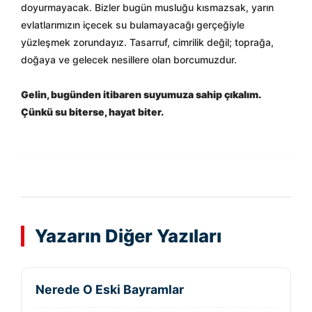
doyurmayacak. Bizler bugün musluğu kısmazsak, yarın
evlatlarımızın içecek su bulamayacağı gerçeğiyle
yüzleşmek zorundayız. Tasarruf, cimrilik değil; toprağa,
doğaya ve gelecek nesillere olan borcumuzdur.
Gelin, bugünden itibaren suyumuza sahip çıkalım.
Çünkü su biterse, hayat biter.
Yazarın Diğer Yazıları
Nerede O Eski Bayramlar