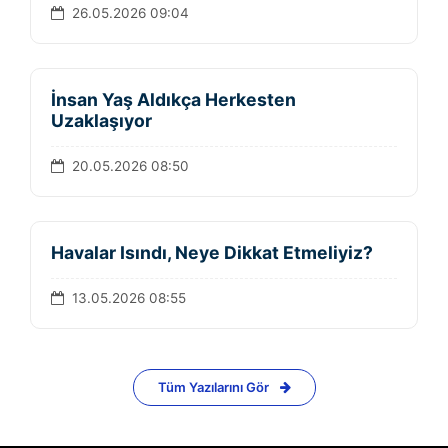
26.05.2026 09:04
İnsan Yaş Aldıkça Herkesten
Uzaklaşıyor
20.05.2026 08:50
Havalar Isındı, Neye Dikkat Etmeliyiz?
13.05.2026 08:55
Tüm Yazılarını Gör