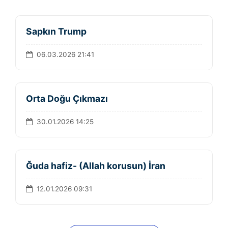
Sapkın Trump
06.03.2026 21:41
Orta Doğu Çıkmazı
30.01.2026 14:25
Ğuda hafiz- (Allah korusun) İran
12.01.2026 09:31