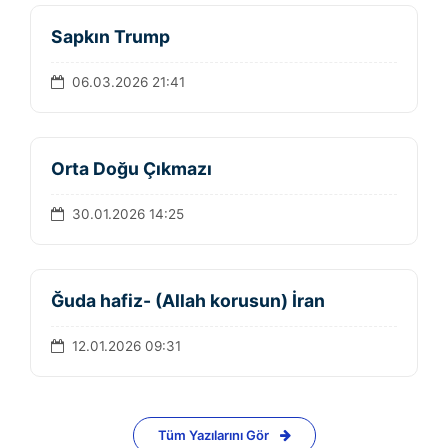
Sapkın Trump
06.03.2026 21:41
Orta Doğu Çıkmazı
30.01.2026 14:25
Ğuda hafiz- (Allah korusun) İran
12.01.2026 09:31
Tüm Yazılarını Gör