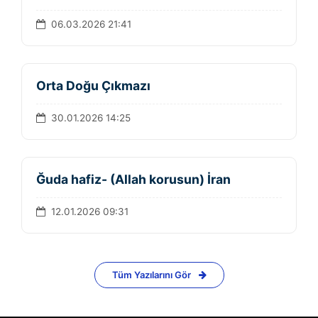
06.03.2026 21:41
Orta Doğu Çıkmazı
30.01.2026 14:25
Ğuda hafiz- (Allah korusun) İran
12.01.2026 09:31
Tüm Yazılarını Gör