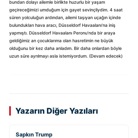
bundan dolayı ailemle birlikte huzurlu bir yaşam
geçireceğimizi umduğum için gayet sevinçliydim. 4 saat
süren yolculuğun ardından, ailemi taşıyan uçağın içinde
bulundukları hava aracı, Düsseldorf Havaalanı'na iniş
yapmıştı. Düsseldorf Havaalanı Peronu'nda bir araya
geldiğimiz an çocuklarıma olan hasretimin ne büyük
olduğunu bir kez daha anladım. Bir daha onlardan böyle
uzun süre ayrılmayı asla istemiyordum. (Devam edecek)
Yazarın Diğer Yazıları
Sapkın Trump