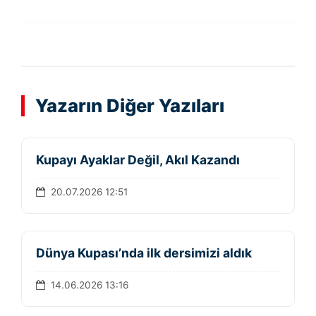
Yazarın Diğer Yazıları
Kupayı Ayaklar Değil, Akıl Kazandı
20.07.2026 12:51
Dünya Kupası’nda ilk dersimizi aldık
14.06.2026 13:16