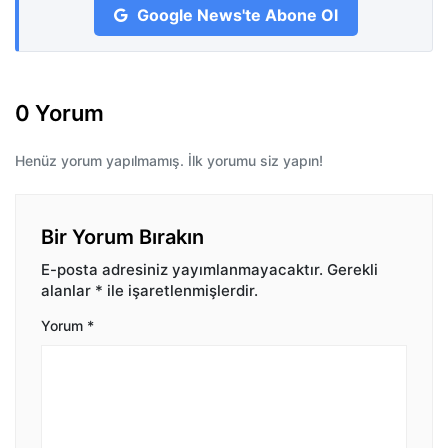
Google News'te Abone Ol
0 Yorum
Henüz yorum yapılmamış. İlk yorumu siz yapın!
Bir Yorum Bırakın
E-posta adresiniz yayımlanmayacaktır.
Gerekli
alanlar
*
ile işaretlenmişlerdir.
Yorum
*