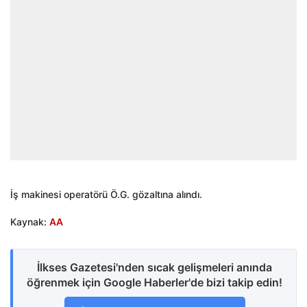
İş makinesi operatörü Ö.G. gözaltına alındı.
Kaynak:
AA
İlkses Gazetesi'nden sıcak gelişmeleri anında
öğrenmek için Google Haberler'de bizi takip edin!