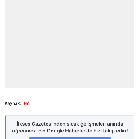
Kaynak:
İHA
İlkses Gazetesi'nden sıcak gelişmeleri anında
öğrenmek için Google Haberler'de bizi takip edin!