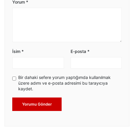
Yorum
*
İsim
*
E-posta
*
Bir dahaki sefere yorum yaptığımda kullanılmak
üzere adımı ve e-posta adresimi bu tarayıcıya
kaydet.
Yorumu Gönder