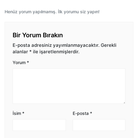
Henüz yorum yapılmamış. İlk yorumu siz yapın!
Bir Yorum Bırakın
E-posta adresiniz yayımlanmayacaktır.
Gerekli
alanlar
*
ile işaretlenmişlerdir.
Yorum
*
İsim
*
E-posta
*