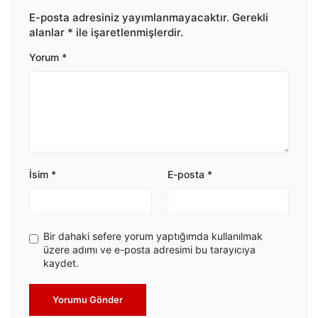
E-posta adresiniz yayımlanmayacaktır.
Gerekli
alanlar
*
ile işaretlenmişlerdir.
Yorum
*
İsim
*
E-posta
*
Bir dahaki sefere yorum yaptığımda kullanılmak
üzere adımı ve e-posta adresimi bu tarayıcıya
kaydet.
Yorumu Gönder