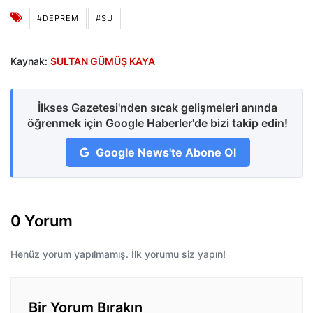
#DEPREM
#SU
Kaynak:
SULTAN GÜMÜŞ KAYA
İlkses Gazetesi'nden sıcak gelişmeleri anında
öğrenmek için Google Haberler'de bizi takip edin!
Google News'te Abone Ol
0 Yorum
Henüz yorum yapılmamış. İlk yorumu siz yapın!
Bir Yorum Bırakın