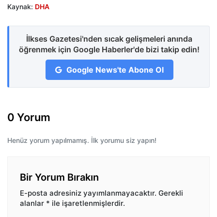
Kaynak:
DHA
İlkses Gazetesi'nden sıcak gelişmeleri anında
öğrenmek için Google Haberler'de bizi takip edin!
Google News'te Abone Ol
0 Yorum
Henüz yorum yapılmamış. İlk yorumu siz yapın!
Bir Yorum Bırakın
E-posta adresiniz yayımlanmayacaktır.
Gerekli
alanlar
*
ile işaretlenmişlerdir.