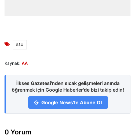
#SU
Kaynak:
AA
İlkses Gazetesi'nden sıcak gelişmeleri anında
öğrenmek için Google Haberler'de bizi takip edin!
Google News'te Abone Ol
0 Yorum