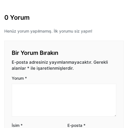
0 Yorum
Henüz yorum yapılmamış. İlk yorumu siz yapın!
Bir Yorum Bırakın
E-posta adresiniz yayımlanmayacaktır.
Gerekli
alanlar
*
ile işaretlenmişlerdir.
Yorum
*
İsim
*
E-posta
*