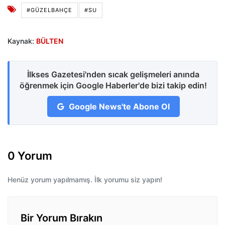
#GÜZELBAHÇE
#SU
Kaynak:
BÜLTEN
İlkses Gazetesi'nden sıcak gelişmeleri anında
öğrenmek için Google Haberler'de bizi takip edin!
Google News'te Abone Ol
0 Yorum
Henüz yorum yapılmamış. İlk yorumu siz yapın!
Bir Yorum Bırakın