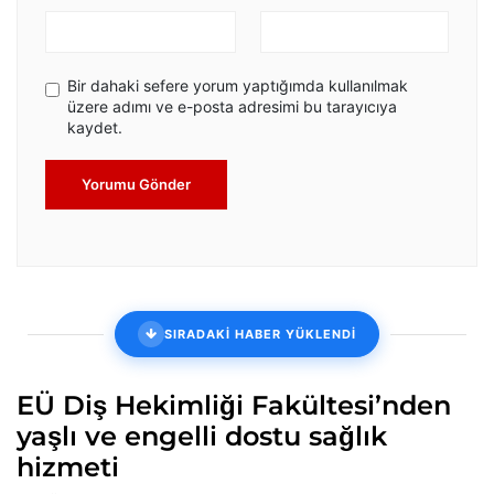
Bir dahaki sefere yorum yaptığımda kullanılmak
üzere adımı ve e-posta adresimi bu tarayıcıya
kaydet.
Yorumu Gönder
SIRADAKİ HABER YÜKLENDİ
EÜ Diş Hekimliği Fakültesi’nden
yaşlı ve engelli dostu sağlık
hizmeti