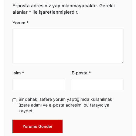
E-posta adresiniz yayımlanmayacaktır.
Gerekli
alanlar
*
ile işaretlenmişlerdir.
Yorum
*
İsim
*
E-posta
*
Bir dahaki sefere yorum yaptığımda kullanılmak
üzere adımı ve e-posta adresimi bu tarayıcıya
kaydet.
Yorumu Gönder