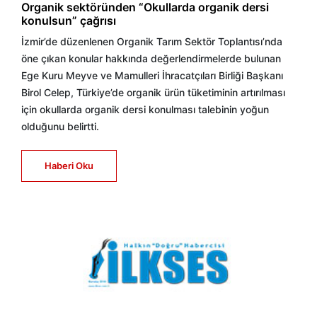
Organik sektöründen “Okullarda organik dersi
konulsun” çağrısı
İzmir’de düzenlenen Organik Tarım Sektör Toplantısı’nda
öne çıkan konular hakkında değerlendirmelerde bulunan
Ege Kuru Meyve ve Mamulleri İhracatçıları Birliği Başkanı
Birol Celep, Türkiye’de organik ürün tüketiminin artırılması
için okullarda organik dersi konulması talebinin yoğun
olduğunu belirtti.
Haberi Oku