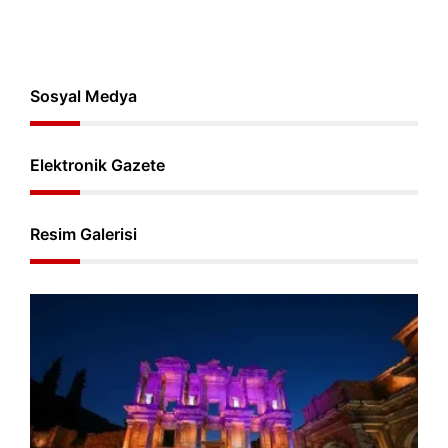
Sosyal Medya
Elektronik Gazete
Resim Galerisi