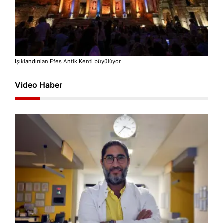
Işıklandırılan Efes Antik Kenti büyülüyor
Video Haber