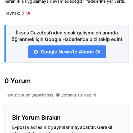
kararlılıkla uygulamaya devam edeceğiz" ifadelerine yer verdi.
Kaynak:
DHA
İlkses Gazetesi'nden sıcak gelişmeleri anında
öğrenmek için Google Haberler'de bizi takip edin!
Google News'te Abone Ol
0 Yorum
Henüz yorum yapılmamış. İlk yorumu siz yapın!
Bir Yorum Bırakın
E-posta adresiniz yayımlanmayacaktır.
Gerekli