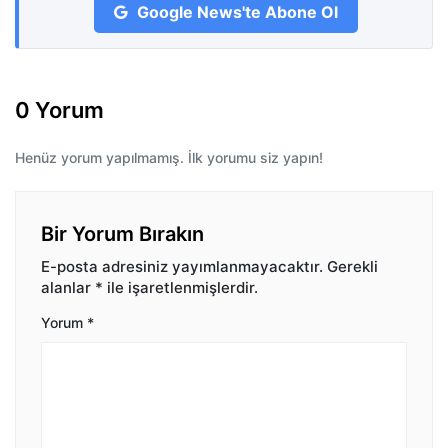
Google News'te Abone Ol
0 Yorum
Henüz yorum yapılmamış. İlk yorumu siz yapın!
Bir Yorum Bırakın
E-posta adresiniz yayımlanmayacaktır.
Gerekli
alanlar
*
ile işaretlenmişlerdir.
Yorum
*