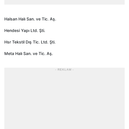
Halsan Halı San. ve Tic. Aş.
Hendesi Yapı Ltd. Şti.
Hsr Tekstil Dış Tic. Ltd. Şti.
Meta Halı San. ve Tic. Aş.
- REKLAM -