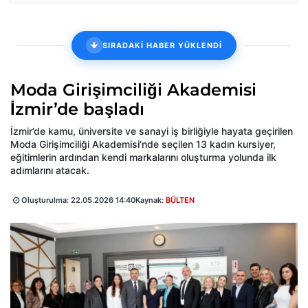
SIRADAKİ HABER YÜKLENDİ
Moda Girişimciliği Akademisi
İzmir’de başladı
İzmir’de kamu, üniversite ve sanayi iş birliğiyle hayata geçirilen
Moda Girişimciliği Akademisi’nde seçilen 13 kadın kursiyer,
eğitimlerin ardından kendi markalarını oluşturma yolunda ilk
adımlarını atacak.
Oluşturulma:
22.05.2026 14:40
Kaynak:
BÜLTEN