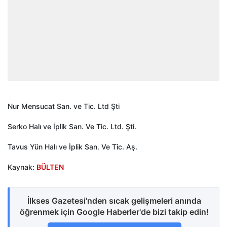
Nur Mensucat San. ve Tic. Ltd Şti
Serko Halı ve İplik San. Ve Tic. Ltd. Şti.
Tavus Yün Halı ve İplik San. Ve Tic. Aş.
Kaynak:
BÜLTEN
İlkses Gazetesi'nden sıcak gelişmeleri anında
öğrenmek için Google Haberler'de bizi takip edin!