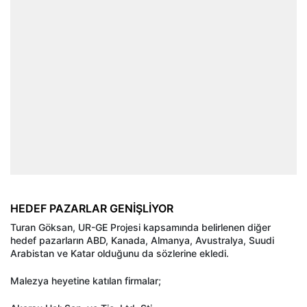
HEDEF PAZARLAR GENİŞLİYOR
Turan Göksan, UR-GE Projesi kapsamında belirlenen diğer
hedef pazarların ABD, Kanada, Almanya, Avustralya, Suudi
Arabistan ve Katar olduğunu da sözlerine ekledi.
Malezya heyetine katılan firmalar;