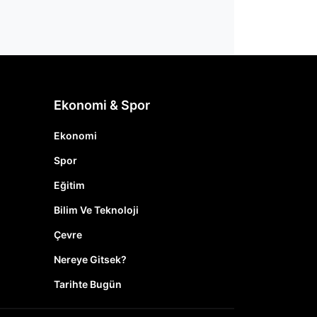
Ekonomi & Spor
Ekonomi
Spor
Eğitim
Bilim Ve Teknoloji
Çevre
Nereye Gitsek?
Tarihte Bugün