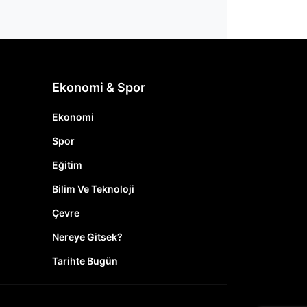
Ekonomi & Spor
Ekonomi
Spor
Eğitim
Bilim Ve Teknoloji
Çevre
Nereye Gitsek?
Tarihte Bugün