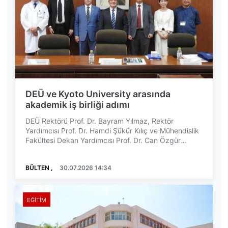
DEÜ ve Kyoto University arasında
akademik iş birliği adımı
DEÜ Rektörü Prof. Dr. Bayram Yılmaz, Rektör
Yardımcısı Prof. Dr. Hamdi Şükür Kılıç ve Mühendislik
Fakültesi Dekan Yardımcısı Prof. Dr. Can Özgür
Çolpa...
BÜLTEN ,
30.07.2026 14:34
EĞITIM