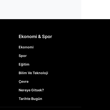
Ekonomi & Spor
Ekonomi
Spor
Eğitim
Bilim Ve Teknoloji
Çevre
Nereye Gitsek?
Tarihte Bugün