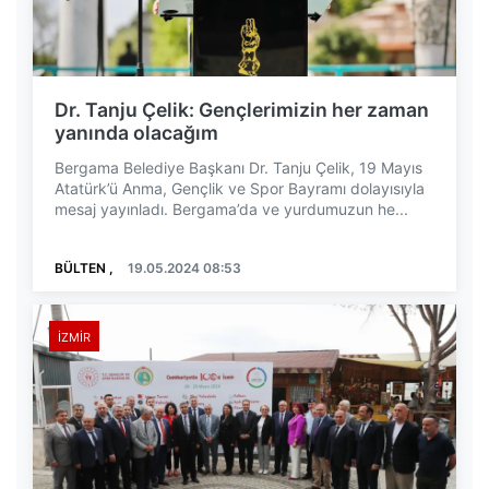
Dr. Tanju Çelik: Gençlerimizin her zaman
yanında olacağım
Bergama Belediye Başkanı Dr. Tanju Çelik, 19 Mayıs
Atatürk’ü Anma, Gençlik ve Spor Bayramı dolayısıyla
mesaj yayınladı. Bergama’da ve yurdumuzun he...
BÜLTEN ,
19.05.2024 08:53
İZMIR