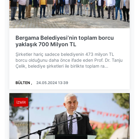
Bergama Belediyesi’nin toplam borcu
yaklaşık 700 Milyon TL
Şirketler hariç sadece belediyenin 473 milyon TL
borcu olduğunu daha önce ifade eden Prof. Dr. Tanju
Çelik, belediye şirketleri ile birlikte toplam ra...
BÜLTEN ,
24.05.2024 13:39
İZMIR