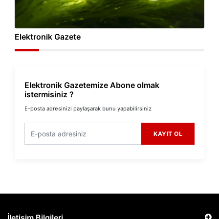
Elektronik Gazete
Elektronik Gazetemize Abone olmak
istermisiniz ?
E-posta adresinizi paylaşarak bunu yapabilirsiniz
KAYIT OL
İletişim Bilgileri