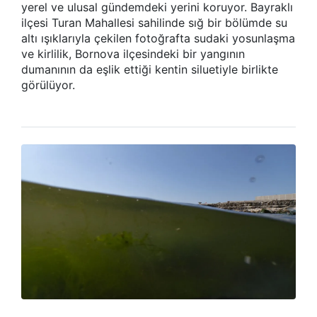
yerel ve ulusal gündemdeki yerini koruyor. Bayraklı
ilçesi Turan Mahallesi sahilinde sığ bir bölümde su
altı ışıklarıyla çekilen fotoğrafta sudaki yosunlaşma
ve kirlilik, Bornova ilçesindeki bir yangının
dumanının da eşlik ettiği kentin siluetiyle birlikte
görülüyor.