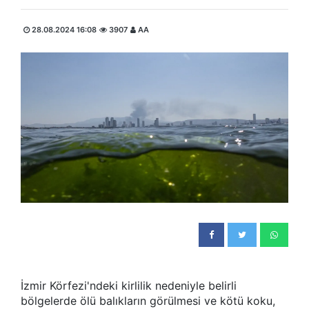
28.08.2024 16:08
3907
AA
İzmir Körfezi'ndeki kirlilik nedeniyle belirli
bölgelerde ölü balıkların görülmesi ve kötü koku,