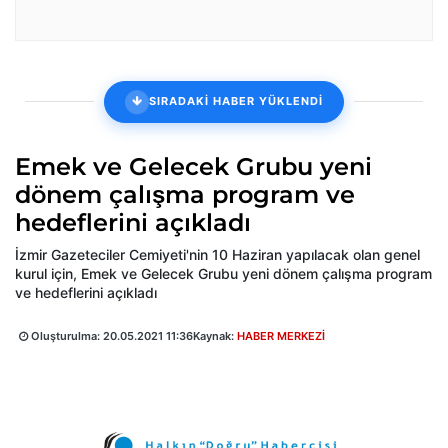
SIRADAKİ HABER YÜKLENDİ
Emek ve Gelecek Grubu yeni
dönem çalışma program ve
hedeflerini açıkladı
İzmir Gazeteciler Cemiyeti'nin 10 Haziran yapılacak olan genel
kurul için, Emek ve Gelecek Grubu yeni dönem çalışma program
ve hedeflerini açıkladı
Oluşturulma:
20.05.2021 11:36
Kaynak:
HABER MERKEZİ