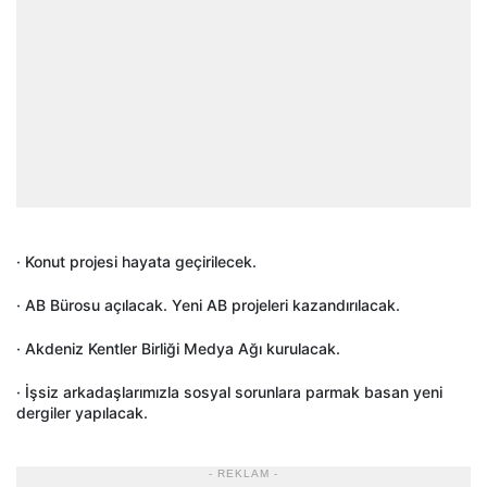
· Konut projesi hayata geçirilecek.
· AB Bürosu açılacak. Yeni AB projeleri kazandırılacak.
· Akdeniz Kentler Birliği Medya Ağı kurulacak.
· İşsiz arkadaşlarımızla sosyal sorunlara parmak basan yeni
dergiler yapılacak.
- REKLAM -