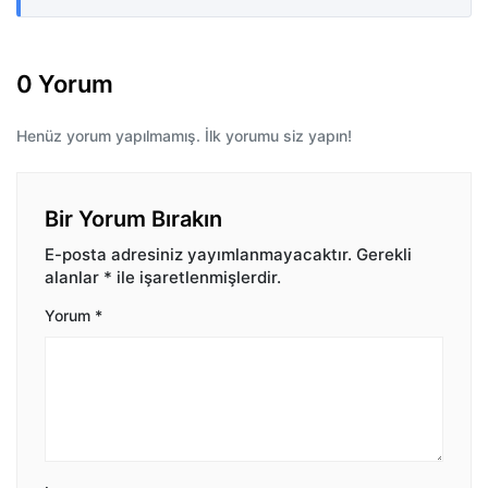
0 Yorum
Henüz yorum yapılmamış. İlk yorumu siz yapın!
Bir Yorum Bırakın
E-posta adresiniz yayımlanmayacaktır.
Gerekli
alanlar
*
ile işaretlenmişlerdir.
Yorum
*