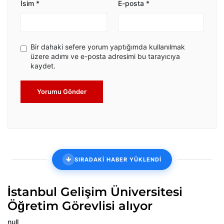
İsim
*
E-posta
*
Bir dahaki sefere yorum yaptığımda kullanılmak
üzere adımı ve e-posta adresimi bu tarayıcıya
kaydet.
Yorumu Gönder
SIRADAKİ HABER YÜKLENDİ
İstanbul Gelişim Üniversitesi
Öğretim Görevlisi alıyor
null