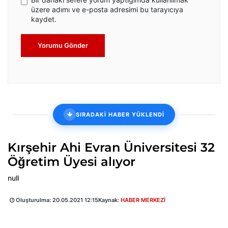
üzere adımı ve e-posta adresimi bu tarayıcıya
kaydet.
Yorumu Gönder
SIRADAKİ HABER YÜKLENDİ
Kırşehir Ahi Evran Üniversitesi 32
Öğretim Üyesi alıyor
null
Oluşturulma:
20.05.2021 12:15
Kaynak:
HABER MERKEZİ