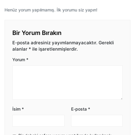
Henüz yorum yapılmamış. İlk yorumu siz yapın!
Bir Yorum Bırakın
E-posta adresiniz yayımlanmayacaktır.
Gerekli
alanlar
*
ile işaretlenmişlerdir.
Yorum
*
İsim
*
E-posta
*