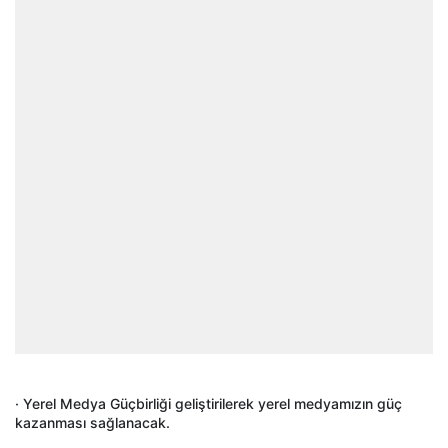
· Yerel Medya Güçbirliği geliştirilerek yerel medyamızın güç
kazanması sağlanacak.