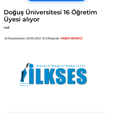
Doğuş Üniversitesi 16 Öğretim
Üyesi alıyor
null
Oluşturulma:
20.05.2021 12:22
Kaynak:
HABER MERKEZİ