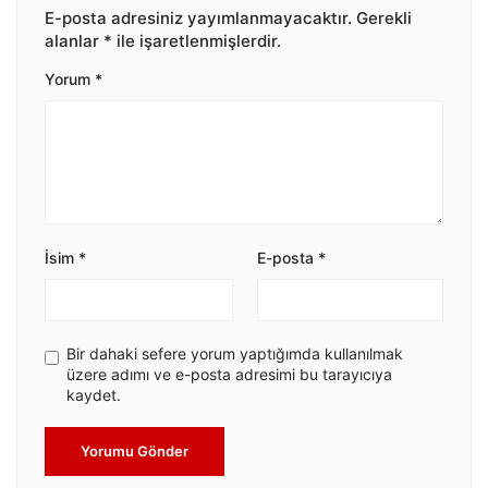
E-posta adresiniz yayımlanmayacaktır.
Gerekli
alanlar
*
ile işaretlenmişlerdir.
Yorum
*
İsim
*
E-posta
*
Bir dahaki sefere yorum yaptığımda kullanılmak
üzere adımı ve e-posta adresimi bu tarayıcıya
kaydet.
Yorumu Gönder