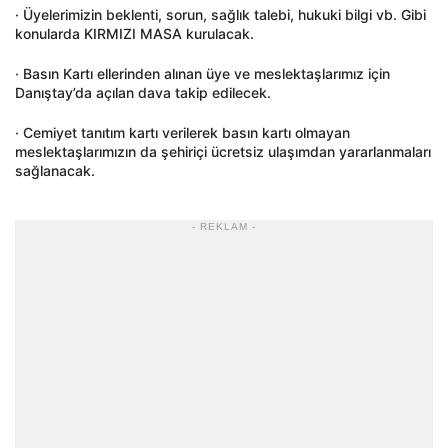
· Üyelerimizin beklenti, sorun, sağlık talebi, hukuki bilgi vb. Gibi
konularda KIRMIZI MASA kurulacak.
· Basın Kartı ellerinden alınan üye ve meslektaşlarımız için
Danıştay’da açılan dava takip edilecek.
· Cemiyet tanıtım kartı verilerek basın kartı olmayan
meslektaşlarımızın da şehiriçi ücretsiz ulaşımdan yararlanmaları
sağlanacak.
- REKLAM -