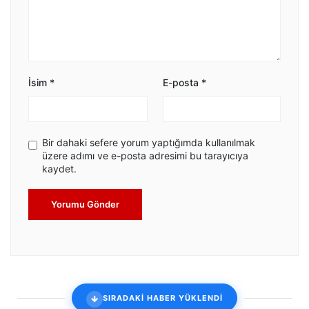
İsim
*
E-posta
*
Bir dahaki sefere yorum yaptığımda kullanılmak
üzere adımı ve e-posta adresimi bu tarayıcıya
kaydet.
Yorumu Gönder
SIRADAKİ HABER YÜKLENDİ