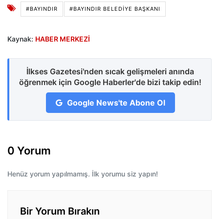
#BAYINDIR
#BAYINDIR BELEDIYE BAŞKANI
Kaynak:
HABER MERKEZİ
İlkses Gazetesi'nden sıcak gelişmeleri anında
öğrenmek için Google Haberler'de bizi takip edin!
Google News'te Abone Ol
0 Yorum
Henüz yorum yapılmamış. İlk yorumu siz yapın!
Bir Yorum Bırakın