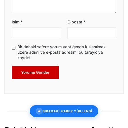
İsim
*
E-posta
*
Bir dahaki sefere yorum yaptığımda kullanılmak
üzere adımı ve e-posta adresimi bu tarayıcıya
kaydet.
Yorumu Gönder
SIRADAKİ HABER YÜKLENDİ