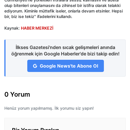
olup bitenleri onaylamasını da zihinsel bir istifra olarak telakki
ediyorum. Kiminle müttefik iseler, onlarla devam etsinler. Hepsi
bir, biz ise tekiz" ifadelerini kullandı.
Kaynak:
HABER MERKEZİ
İlkses Gazetesi'nden sıcak gelişmeleri anında
öğrenmek için Google Haberler'de bizi takip edin!
Google News'te Abone Ol
0 Yorum
Henüz yorum yapılmamış. İlk yorumu siz yapın!