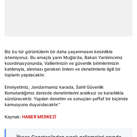
Biz bu tür görüntülerin bir daha yaşanmasını kesinlikle
istemiyoruz. Bu amaçla yarın Muğla'da, Bakan Yardımcımız
koordinasyonunda, Valilerimizin ve güvenlik birimlerimizin
katılımıyla, alınması gereken önlem ve denetimlerle ilgili bir
toplantı yapılacaktır.
Emniyetimiz, Jandarmamız karada, Sahil Güvenlik
Komutanlığımız denizde denetimlerini aralıksız ve kararlılıkla
sürdürecektir. Yapılan denetim ve sonuçları şeffaf bir biçimde
kamuoyuna duyurulacaktır."
Kaynak:
HABER MERKEZİ