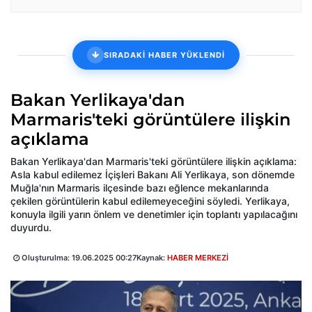
SIRADAKİ HABER YÜKLENDİ
Bakan Yerlikaya'dan
Marmaris'teki görüntülere ilişkin
açıklama
Bakan Yerlikaya'dan Marmaris'teki görüntülere ilişkin açıklama:
Asla kabul edilemez İçişleri Bakanı Ali Yerlikaya, son dönemde
Muğla'nın Marmaris ilçesinde bazı eğlence mekanlarında
çekilen görüntülerin kabul edilemeyeceğini söyledi. Yerlikaya,
konuyla ilgili yarın önlem ve denetimler için toplantı yapılacağını
duyurdu.
Oluşturulma:
19.06.2025 00:27
Kaynak:
HABER MERKEZİ