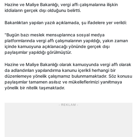
Hazine ve Maliye Bakanlığı, vergi affı çalışmalarına ilişkin
iddiaların gerçek dışı olduğunu belirtti.
Bakanlıktan yapılan yazılı açıklamada, şu ifadelere yer verildi:
"Bugün bazı meslek mensuplarınca sosyal medya
platformlarında vergi affı çalışmalarının yapıldığı, yakın zaman
içinde kamuoyuna açıklanacağı yönünde gerçek dışı
paylaşımlar yapıldığı görülmüştür.
Hazine ve Maliye Bakanlığı olarak kamuoyunda vergi affı olarak
da adlandırılan yapılandırma kanunu içerikli herhangi bir
düzenlemeye yönelik çalışmamız bulunmamaktadır. Söz konusu
paylaşımlar tamamen asılsız ve mükelleflerimizi yanıltmaya
yönelik bir nitelik taşımaktadır.
- REKLAM -