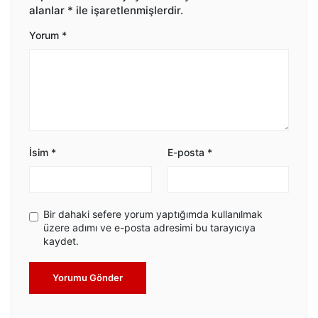
alanlar
*
ile işaretlenmişlerdir.
Yorum
*
İsim
*
E-posta
*
Bir dahaki sefere yorum yaptığımda kullanılmak
üzere adımı ve e-posta adresimi bu tarayıcıya
kaydet.
Yorumu Gönder