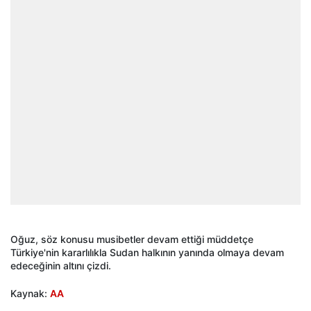
Oğuz, söz konusu musibetler devam ettiği müddetçe
Türkiye'nin kararlılıkla Sudan halkının yanında olmaya devam
edeceğinin altını çizdi.
Kaynak:
AA