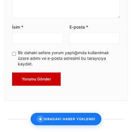
İsim
*
E-posta
*
Bir dahaki sefere yorum yaptığımda kullanılmak
üzere adımı ve e-posta adresimi bu tarayıcıya
kaydet.
Yorumu Gönder
SIRADAKİ HABER YÜKLENDİ