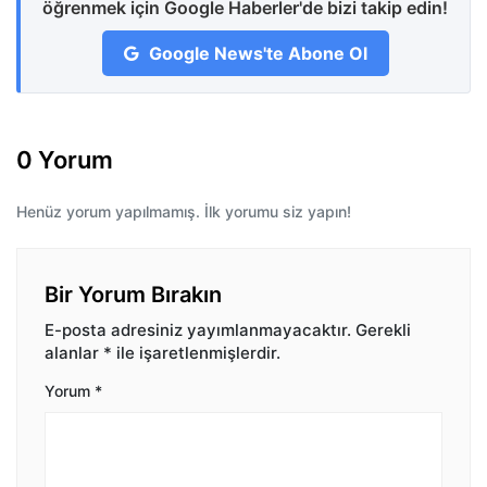
öğrenmek için Google Haberler'de bizi takip edin!
Google News'te Abone Ol
0 Yorum
Henüz yorum yapılmamış. İlk yorumu siz yapın!
Bir Yorum Bırakın
E-posta adresiniz yayımlanmayacaktır.
Gerekli
alanlar
*
ile işaretlenmişlerdir.
Yorum
*