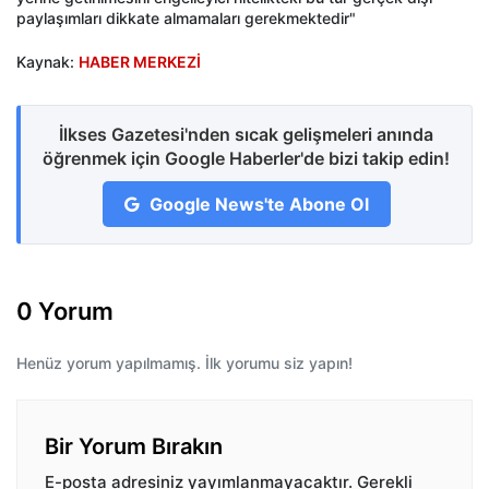
paylaşımları dikkate almamaları gerekmektedir"
Kaynak:
HABER MERKEZİ
İlkses Gazetesi'nden sıcak gelişmeleri anında
öğrenmek için Google Haberler'de bizi takip edin!
Google News'te Abone Ol
0 Yorum
Henüz yorum yapılmamış. İlk yorumu siz yapın!
Bir Yorum Bırakın
E-posta adresiniz yayımlanmayacaktır.
Gerekli