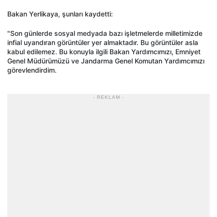
Bakan Yerlikaya, şunları kaydetti:
"Son günlerde sosyal medyada bazı işletmelerde milletimizde
infial uyandıran görüntüler yer almaktadır. Bu görüntüler asla
kabul edilemez. Bu konuyla ilgili Bakan Yardımcımızı, Emniyet
Genel Müdürümüzü ve Jandarma Genel Komutan Yardımcımızı
görevlendirdim.
- REKLAM -