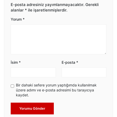
E-posta adresiniz yayımlanmayacaktır.
Gerekli
alanlar
*
ile işaretlenmişlerdir.
Yorum
*
İsim
*
E-posta
*
Bir dahaki sefere yorum yaptığımda kullanılmak
üzere adımı ve e-posta adresimi bu tarayıcıya
kaydet.
Yorumu Gönder