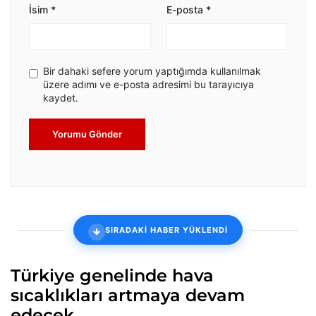
İsim
*
E-posta
*
Bir dahaki sefere yorum yaptığımda kullanılmak
üzere adımı ve e-posta adresimi bu tarayıcıya
kaydet.
Yorumu Gönder
SIRADAKİ HABER YÜKLENDİ
Türkiye genelinde hava
sıcaklıkları artmaya devam
edecek