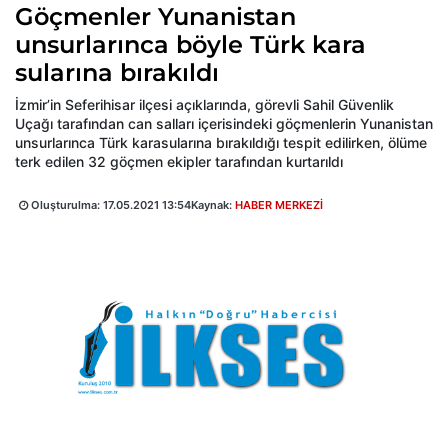
Göçmenler Yunanistan
unsurlarınca böyle Türk kara
sularına bırakıldı
İzmir’in Seferihisar ilçesi açıklarında, görevli Sahil Güvenlik
Uçağı tarafından can salları içerisindeki göçmenlerin Yunanistan
unsurlarınca Türk karasularına bırakıldığı tespit edilirken, ölüme
terk edilen 32 göçmen ekipler tarafından kurtarıldı
Oluşturulma:
17.05.2021 13:54
Kaynak:
HABER MERKEZİ