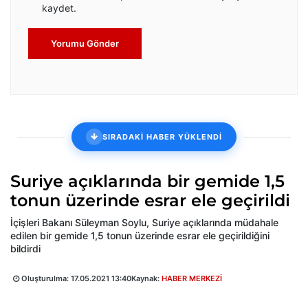
kaydet.
Yorumu Gönder
SIRADAKİ HABER YÜKLENDİ
Suriye açıklarında bir gemide 1,5
tonun üzerinde esrar ele geçirildi
İçişleri Bakanı Süleyman Soylu, Suriye açıklarında müdahale
edilen bir gemide 1,5 tonun üzerinde esrar ele geçirildiğini
bildirdi
Oluşturulma:
17.05.2021 13:40
Kaynak:
HABER MERKEZİ