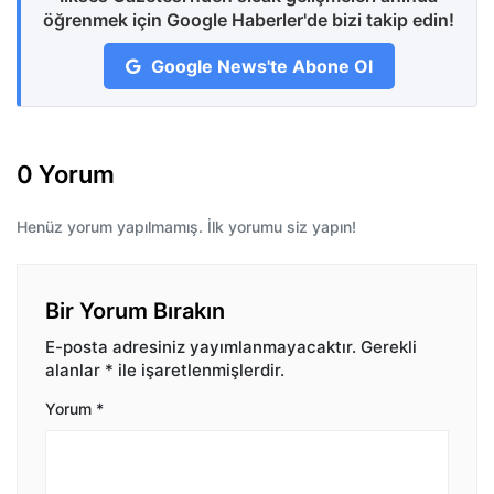
öğrenmek için Google Haberler'de bizi takip edin!
Google News'te Abone Ol
0 Yorum
Henüz yorum yapılmamış. İlk yorumu siz yapın!
Bir Yorum Bırakın
E-posta adresiniz yayımlanmayacaktır.
Gerekli
alanlar
*
ile işaretlenmişlerdir.
Yorum
*