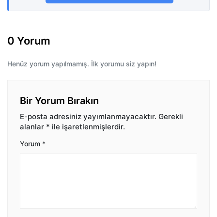
0 Yorum
Henüz yorum yapılmamış. İlk yorumu siz yapın!
Bir Yorum Bırakın
E-posta adresiniz yayımlanmayacaktır.
Gerekli
alanlar
*
ile işaretlenmişlerdir.
Yorum
*