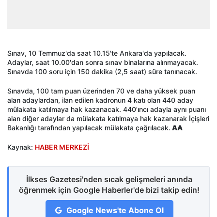
Sınav, 10 Temmuz'da saat 10.15'te Ankara'da yapılacak.
Adaylar, saat 10.00'dan sonra sınav binalarına alınmayacak.
Sınavda 100 soru için 150 dakika (2,5 saat) süre tanınacak.
Sınavda, 100 tam puan üzerinden 70 ve daha yüksek puan
alan adaylardan, ilan edilen kadronun 4 katı olan 440 aday
mülakata katılmaya hak kazanacak. 440'ıncı adayla aynı puanı
alan diğer adaylar da mülakata katılmaya hak kazanarak İçişleri
Bakanlığı tarafından yapılacak mülakata çağrılacak.
AA
Kaynak:
HABER MERKEZİ
İlkses Gazetesi'nden sıcak gelişmeleri anında
öğrenmek için Google Haberler'de bizi takip edin!
Google News'te Abone Ol