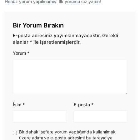
Henüz yorum yapılmamış. İlk yorumu siz yapın!
Bir Yorum Bırakın
E-posta adresiniz yayımlanmayacaktır.
Gerekli
alanlar
*
ile işaretlenmişlerdir.
Yorum
*
İsim
*
E-posta
*
Bir dahaki sefere yorum yaptığımda kullanılmak
üzere adımı ve e-posta adresimi bu tarayıcıya