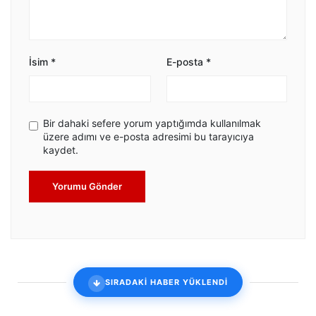
İsim
*
E-posta
*
Bir dahaki sefere yorum yaptığımda kullanılmak
üzere adımı ve e-posta adresimi bu tarayıcıya
kaydet.
Yorumu Gönder
SIRADAKİ HABER YÜKLENDİ