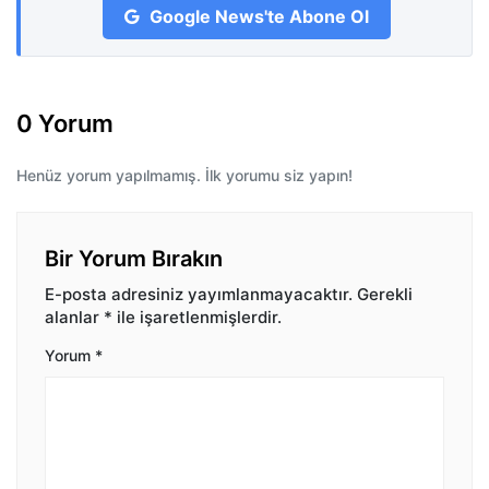
Google News'te Abone Ol
0 Yorum
Henüz yorum yapılmamış. İlk yorumu siz yapın!
Bir Yorum Bırakın
E-posta adresiniz yayımlanmayacaktır.
Gerekli
alanlar
*
ile işaretlenmişlerdir.
Yorum
*