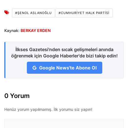
#ŞENOL ASLANOĞLU
#CUMHURİYET HALK PARTİSİ
Kaynak:
BERKAY ERDEN
İlkses Gazetesi'nden sıcak gelişmeleri anında
öğrenmek için Google Haberler'de bizi takip edin!
Google News'te Abone Ol
0 Yorum
Henüz yorum yapılmamış. İlk yorumu siz yapın!