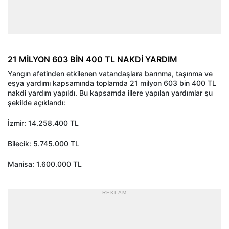
21 MİLYON 603 BİN 400 TL NAKDİ YARDIM
Yangın afetinden etkilenen vatandaşlara barınma, taşınma ve
eşya yardımı kapsamında toplamda 21 milyon 603 bin 400 TL
nakdi yardım yapıldı. Bu kapsamda illere yapılan yardımlar şu
şekilde açıklandı:
İzmir: 14.258.400 TL
Bilecik: 5.745.000 TL
Manisa: 1.600.000 TL
- REKLAM -