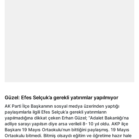
Güzel: Efes Selçuk’a gerekli yatırımlar yapılmıyor
AK Parti İlçe Başkanının sosyal medya üzerinden yaptığı
paylaşımlarla ilgili Efes Selçuk’a gerekli yatırımların
yapılmadığına dikkat çeken Erhan Güzel; “Adalet Bakanlığı’na
adliye sarayı yapılsın diye arsa verileli 8- 10 yıl oldu. AKP ilçe
Başkanı 19 Mayıs Ortaokulu’nun bittiğini paylaşmış. 19 Mayıs
Ortaokulu bitmedi. Bitmiş olsaydı eğitim ve öğretime hazır hale