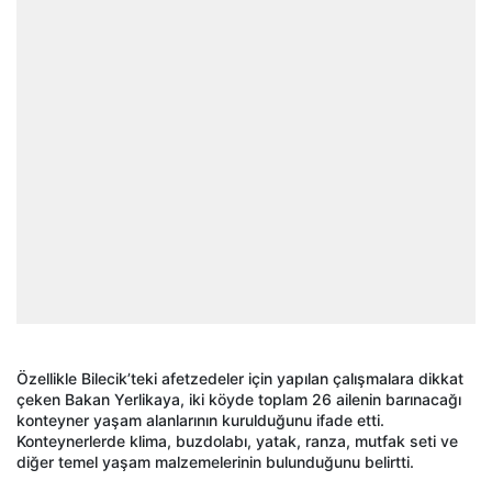
Özellikle Bilecik’teki afetzedeler için yapılan çalışmalara dikkat
çeken Bakan Yerlikaya, iki köyde toplam 26 ailenin barınacağı
konteyner yaşam alanlarının kurulduğunu ifade etti.
Konteynerlerde klima, buzdolabı, yatak, ranza, mutfak seti ve
diğer temel yaşam malzemelerinin bulunduğunu belirtti.