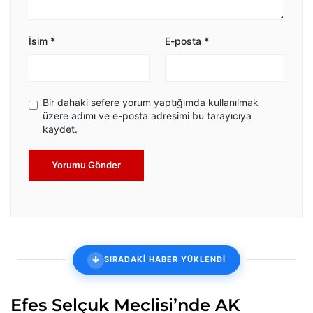
İsim
*
E-posta
*
Bir dahaki sefere yorum yaptığımda kullanılmak
üzere adımı ve e-posta adresimi bu tarayıcıya
kaydet.
Yorumu Gönder
SIRADAKİ HABER YÜKLENDİ
Efes Selçuk Meclisi’nde AK