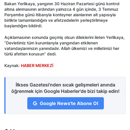
Bakan Yerlikaya, yangının 30 Haziran Pazartesi günü kontrol
altına alınmasının ardından yalnızca 4 gün içinde, 3 Temmuz
Perşembe günü itibarıyla konteyner alanlarının alt yapısıyla
birlikte tamamlandığını ve afetzedelerin yerleştirilmeye
başlandığını bildirdi.
Açıklamasının sonunda geçmiş olsun dileklerini ileten Yerlikaya,
“Devletimiz tüm kurumlarıyla yangından etkilenen
vatandaşlarımızın yanındadır. Allah ülkemizi ve milletimizi her
türlü afetten korusun” dedi.
Kaynak:
HABER MERKEZİ
İlkses Gazetesi'nden sıcak gelişmeleri anında
öğrenmek için Google Haberler'de bizi takip edin!
Google News'te Abone Ol