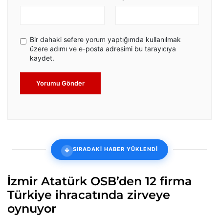
Bir dahaki sefere yorum yaptığımda kullanılmak
üzere adımı ve e-posta adresimi bu tarayıcıya
kaydet.
Yorumu Gönder
SIRADAKİ HABER YÜKLENDİ
İzmir Atatürk OSB’den 12 firma
Türkiye ihracatında zirveye
oynuyor