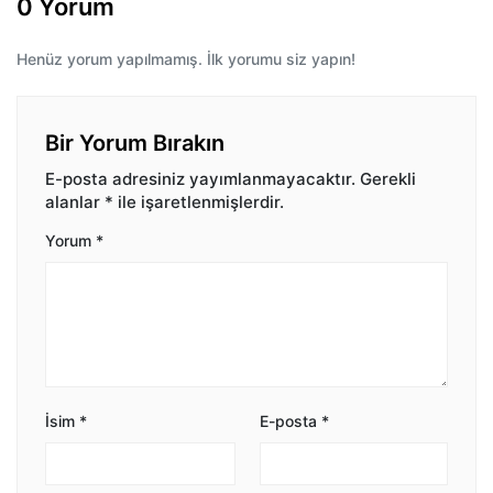
0 Yorum
Henüz yorum yapılmamış. İlk yorumu siz yapın!
Bir Yorum Bırakın
E-posta adresiniz yayımlanmayacaktır.
Gerekli
alanlar
*
ile işaretlenmişlerdir.
Yorum
*
İsim
*
E-posta
*