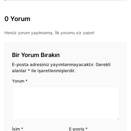
0 Yorum
Henüz yorum yapılmamış. İlk yorumu siz yapın!
Bir Yorum Bırakın
E-posta adresiniz yayımlanmayacaktır.
Gerekli
alanlar
*
ile işaretlenmişlerdir.
Yorum
*
İsim
*
E-posta
*