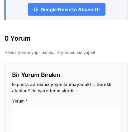
Google News'te Abone Ol
0 Yorum
Henüz yorum yapılmamış. İlk yorumu siz yapın!
Bir Yorum Bırakın
E-posta adresiniz yayımlanmayacaktır.
Gerekli
alanlar
*
ile işaretlenmişlerdir.
Yorum
*