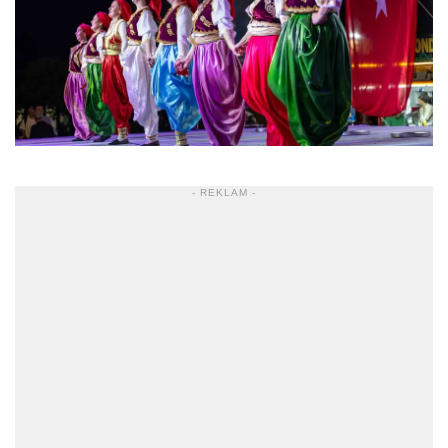
- REKLAM -