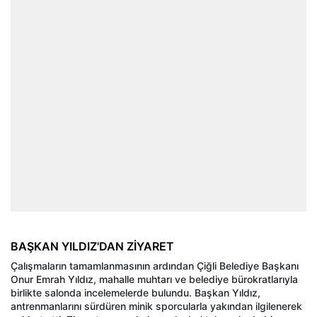
BAŞKAN YILDIZ'DAN ZİYARET
Çalışmaların tamamlanmasının ardından Çiğli Belediye Başkanı
Onur Emrah Yıldız, mahalle muhtarı ve belediye bürokratlarıyla
birlikte salonda incelemelerde bulundu. Başkan Yıldız,
antrenmanlarını sürdüren minik sporcularla yakından ilgilenerek