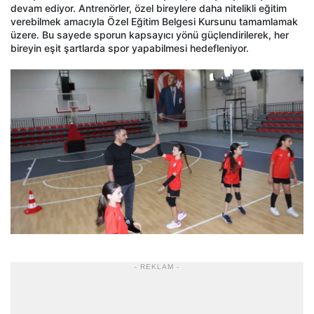
devam ediyor. Antrenörler, özel bireylere daha nitelikli eğitim
verebilmek amacıyla Özel Eğitim Belgesi Kursunu tamamlamak
üzere. Bu sayede sporun kapsayıcı yönü güçlendirilerek, her
bireyin eşit şartlarda spor yapabilmesi hedefleniyor.
- REKLAM -