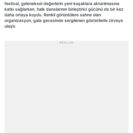
festival, geleneksel değerlerin yeni kuşaklara aktarılmasına
katkı sağlarken, halk danslarının birleştirici gücünü de bir kez
daha ortaya koydu. Renkli görüntülere sahne olan
organizasyon, gala gecesinde sergilenen gösterilerle zirveye
ulaştı.
- REKLAM -