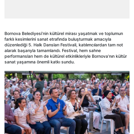
Bornova Belediyesi’nin kültürel mirası yaşatmak ve toplumun
farklı kesimlerini sanat etrafında buluşturmak amacıyla
düzenlediği 5. Halk Dansları Festivali, katılımcılardan tam not
alarak başarıyla tamamlandı. Festival, hem sahne
performansları hem de kültürel etkinlikleriyle Bornova’nın kültür
sanat yaşamına önemli katkı sundu.