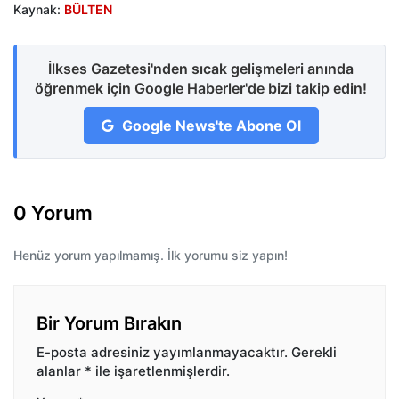
Kaynak:
BÜLTEN
İlkses Gazetesi'nden sıcak gelişmeleri anında
öğrenmek için Google Haberler'de bizi takip edin!
Google News'te Abone Ol
0 Yorum
Henüz yorum yapılmamış. İlk yorumu siz yapın!
Bir Yorum Bırakın
E-posta adresiniz yayımlanmayacaktır.
Gerekli
alanlar
*
ile işaretlenmişlerdir.