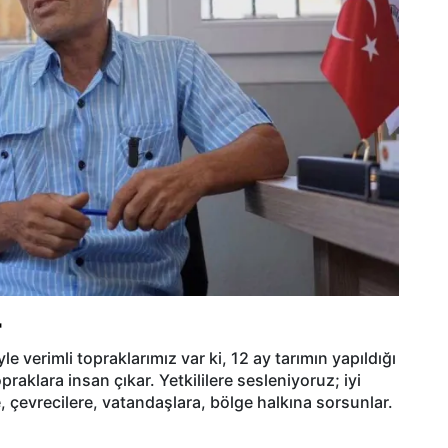
"
 verimli topraklarımız var ki, 12 ay tarımın yapıldığı
raklara insan çıkar. Yetkililere sesleniyoruz; iyi
, çevrecilere, vatandaşlara, bölge halkına sorsunlar.