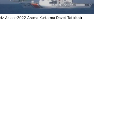
niz Aslanı-2022 Arama Kurtarma Davet Tatbikatı