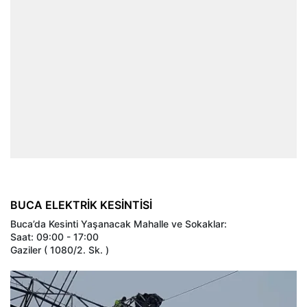
BUCA ELEKTRİK KESİNTİSİ
Buca’da Kesinti Yaşanacak Mahalle ve Sokaklar:
Saat: 09:00 - 17:00
Gaziler ( 1080/2. Sk. )