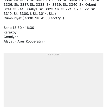
3336. Sk. 3337. Sk. 3338. Sk. 3339. Sk. 3340. Sk. Orkent
Sitesi 3394/1 3346/1. Sk. 3323. Sk. 3322/1. Sk. 3322. Sk.
3319. Sk. 3300/1. Sk. 3014. Sk. )
Cumhuriyet ( 4330. Sk. 4330 4537/1 )
Saat: 13:30 - 16:30
Karaköy
Germiyan
Alaçatı ( Ares Kooperatifi )
- REKLAM -