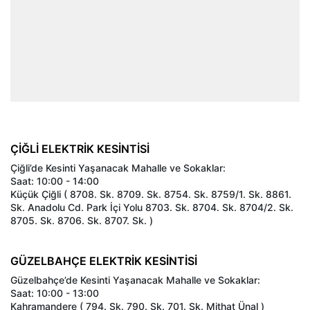
ÇİĞLİ ELEKTRİK KESİNTİSİ
Çiğli’de Kesinti Yaşanacak Mahalle ve Sokaklar:
Saat: 10:00 - 14:00
Küçük Çiğli ( 8708. Sk. 8709. Sk. 8754. Sk. 8759/1. Sk. 8861.
Sk. Anadolu Cd. Park İçi Yolu 8703. Sk. 8704. Sk. 8704/2. Sk.
8705. Sk. 8706. Sk. 8707. Sk. )
GÜZELBAHÇE ELEKTRİK KESİNTİSİ
Güzelbahçe’de Kesinti Yaşanacak Mahalle ve Sokaklar:
Saat: 10:00 - 13:00
Kahramandere ( 794. Sk. 790. Sk. 701. Sk. Mithat Ünal )