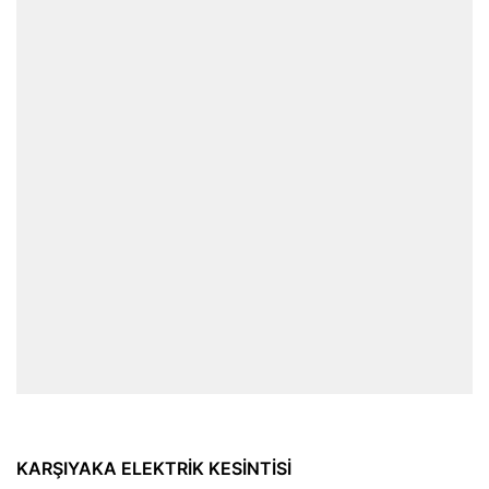
KARŞIYAKA ELEKTRİK KESİNTİSİ