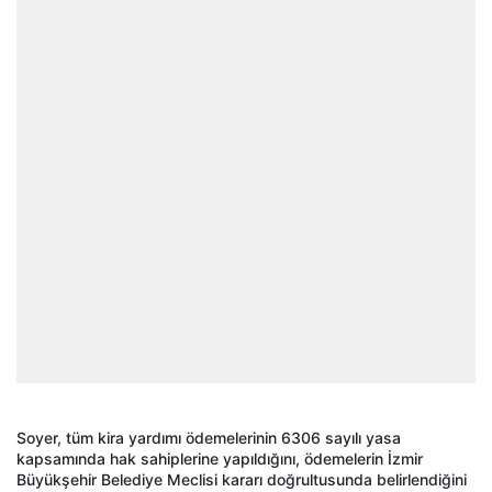
Soyer, tüm kira yardımı ödemelerinin 6306 sayılı yasa
kapsamında hak sahiplerine yapıldığını, ödemelerin İzmir
Büyükşehir Belediye Meclisi kararı doğrultusunda belirlendiğini