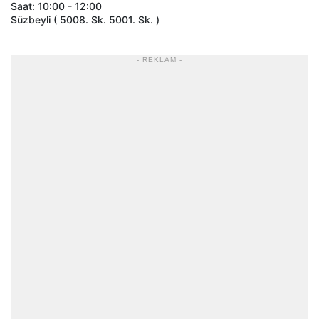
Saat: 10:00 - 12:00
Süzbeyli ( 5008. Sk. 5001. Sk. )
- REKLAM -