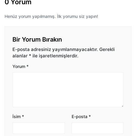
0 Yorum
Henüz yorum yapılmamış. İlk yorumu siz yapın!
Bir Yorum Bırakın
E-posta adresiniz yayımlanmayacaktır.
Gerekli
alanlar
*
ile işaretlenmişlerdir.
Yorum
*
İsim
*
E-posta
*