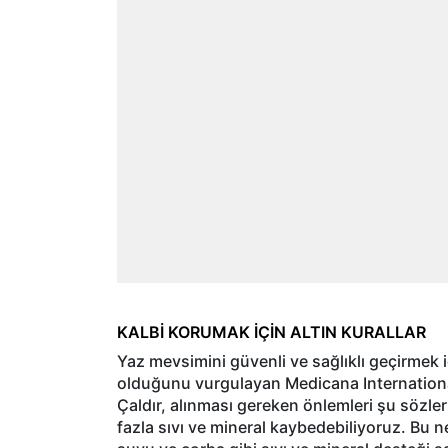
KALBİ KORUMAK İÇİN ALTIN KURALLAR
Yaz mevsimini güvenli ve sağlıklı geçirmek i
olduğunu vurgulayan Medicana International
Çaldır, alınması gereken önlemleri şu sözler
fazla sıvı ve mineral kaybedebiliyoruz. Bu 