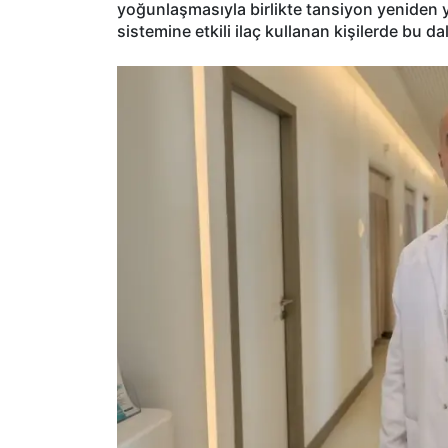
yoğunlaşmasıyla birlikte tansiyon yeniden yü
sistemine etkili ilaç kullanan kişilerde bu da