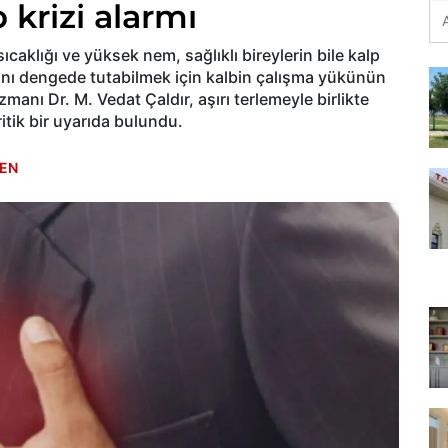
 krizi alarmı
caklığı ve yüksek nem, sağlıklı bireylerin bile kalp
sını dengede tutabilmek için kalbin çalışma yükünün
zmanı Dr. M. Vedat Çaldır, aşırı terlemeyle birlikte
itik bir uyarıda bulundu.
EN