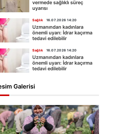
vermede sağlıklı süreç
uyarısı
Sağlık
16.07.2026 14:20
Uzmanından kadınlara
önemli uyarı: İdrar kaçırma
tedavi edilebilir
Sağlık
16.07.2026 14:20
Uzmanından kadınlara
önemli uyarı: İdrar kaçırma
tedavi edilebilir
esim Galerisi