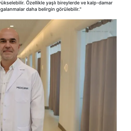
kselebilir. Özellikle yaşlı bireylerde ve kalp-damar
lgalanmalar daha belirgin görülebilir."