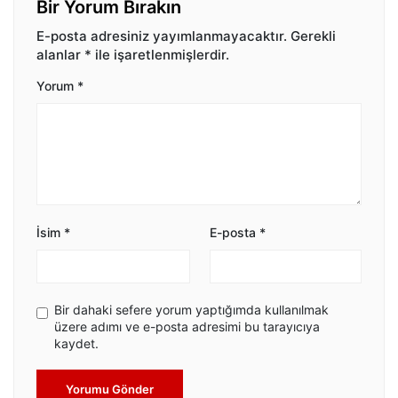
Bir Yorum Bırakın
E-posta adresiniz yayımlanmayacaktır.
Gerekli
alanlar
*
ile işaretlenmişlerdir.
Yorum
*
İsim
*
E-posta
*
Bir dahaki sefere yorum yaptığımda kullanılmak
üzere adımı ve e-posta adresimi bu tarayıcıya
kaydet.
Yorumu Gönder