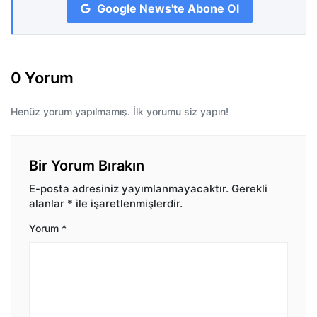
Google News'te Abone Ol
0 Yorum
Henüz yorum yapılmamış. İlk yorumu siz yapın!
Bir Yorum Bırakın
E-posta adresiniz yayımlanmayacaktır.
Gerekli
alanlar
*
ile işaretlenmişlerdir.
Yorum
*