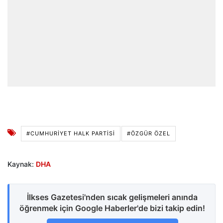
#CUMHURİYET HALK PARTİSİ
#ÖZGÜR ÖZEL
Kaynak:
DHA
İlkses Gazetesi'nden sıcak gelişmeleri anında
öğrenmek için Google Haberler'de bizi takip edin!