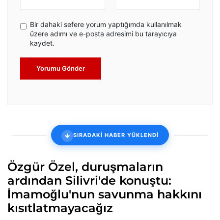
Bir dahaki sefere yorum yaptığımda kullanılmak
üzere adımı ve e-posta adresimi bu tarayıcıya
kaydet.
Yorumu Gönder
SIRADAKİ HABER YÜKLENDİ
Özgür Özel, duruşmaların
ardından Silivri'de konuştu:
İmamoğlu'nun savunma hakkını
kısıtlatmayacağız