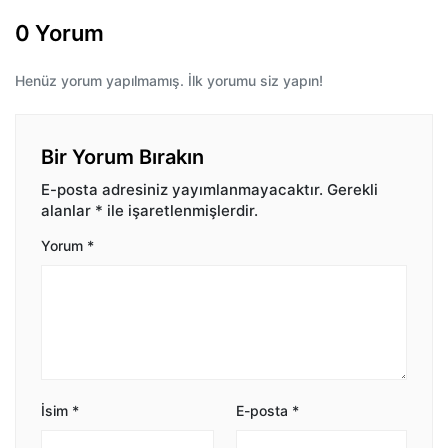
0 Yorum
Henüz yorum yapılmamış. İlk yorumu siz yapın!
Bir Yorum Bırakın
E-posta adresiniz yayımlanmayacaktır.
Gerekli
alanlar
*
ile işaretlenmişlerdir.
Yorum
*
İsim
*
E-posta
*