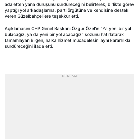
adaletten yana duruşunu sürdüreceğini belirterek, birlikte görev
yaptığı yol arkadaşlarına, parti örgütüne ve kendisine destek
veren Güzelbahçelilere teşekkür etti.
Açıklamasını CHP Genel Başkanı Özgür Özel'in "Ya yeni bir yol
bulacağız, ya da yeni bir yol açacağız" sözünü hatırlatarak
tamamlayan Bilgen, halka hizmet mücadelesini aynı kararlılıkla
sürdüreceğini ifade etti.
- REKLAM -