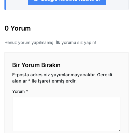
0 Yorum
Henüz yorum yapılmamış. İlk yorumu siz yapın!
Bir Yorum Bırakın
E-posta adresiniz yayımlanmayacaktır.
Gerekli
alanlar
*
ile işaretlenmişlerdir.
Yorum
*