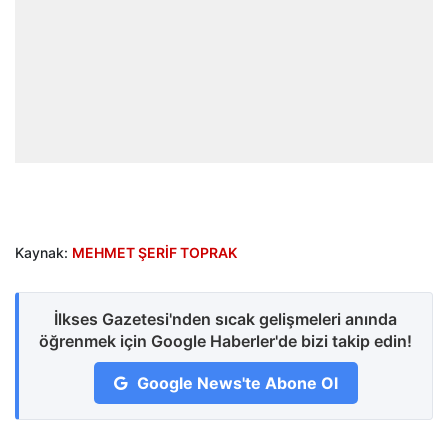
Kaynak:
MEHMET ŞERİF TOPRAK
İlkses Gazetesi'nden sıcak gelişmeleri anında
öğrenmek için Google Haberler'de bizi takip edin!
Google News'te Abone Ol