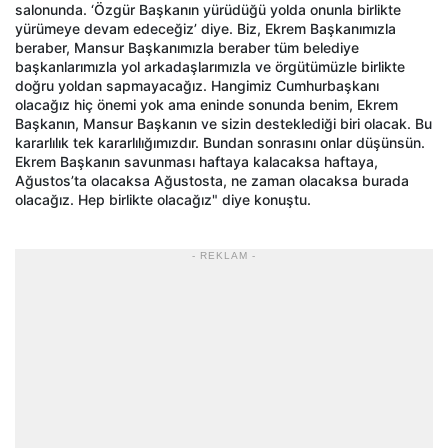
salonunda. ‘Özgür Başkanın yürüdüğü yolda onunla birlikte
yürümeye devam edeceğiz’ diye. Biz, Ekrem Başkanımızla
beraber, Mansur Başkanımızla beraber tüm belediye
başkanlarımızla yol arkadaşlarımızla ve örgütümüzle birlikte
doğru yoldan sapmayacağız. Hangimiz Cumhurbaşkanı
olacağız hiç önemi yok ama eninde sonunda benim, Ekrem
Başkanın, Mansur Başkanın ve sizin desteklediği biri olacak. Bu
kararlılık tek kararlılığımızdır. Bundan sonrasını onlar düşünsün.
Ekrem Başkanın savunması haftaya kalacaksa haftaya,
Ağustos’ta olacaksa Ağustosta, ne zaman olacaksa burada
olacağız. Hep birlikte olacağız" diye konuştu.
- REKLAM -