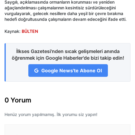
Saygılı, açıklamasında ormanların korunması ve yeniden
ağaçlandırılması çalışmalarının kesintisiz sürdürüleceğini
vurgulayarak, gelecek nesillere daha yeşil bir çevre bırakma
hedefi doğrultusunda çalışmaların devam edeceğini ifade etti.
Kaynak:
BÜLTEN
İlkses Gazetesi'nden sıcak gelişmeleri anında
öğrenmek için Google Haberler'de bizi takip edin!
Google News'te Abone Ol
0 Yorum
Henüz yorum yapılmamış. İlk yorumu siz yapın!