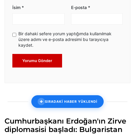
İsim
*
E-posta
*
Bir dahaki sefere yorum yaptığımda kullanılmak
üzere adımı ve e-posta adresimi bu tarayıcıya
kaydet.
Yorumu Gönder
SIRADAKİ HABER YÜKLENDİ
Cumhurbaşkanı Erdoğan'ın Zirve
diplomasisi başladı: Bulgaristan