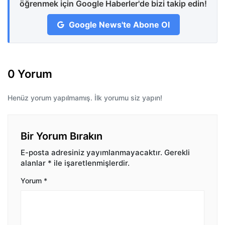
öğrenmek için Google Haberler'de bizi takip edin!
Google News'te Abone Ol
0 Yorum
Henüz yorum yapılmamış. İlk yorumu siz yapın!
Bir Yorum Bırakın
E-posta adresiniz yayımlanmayacaktır.
Gerekli
alanlar
*
ile işaretlenmişlerdir.
Yorum
*