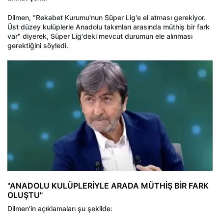
Dilmen, "Rekabet Kurumu'nun Süper Lig'e el atması gerekiyor.
Üst düzey kulüplerle Anadolu takımları arasında müthiş bir fark
var" diyerek, Süper Lig'deki mevcut durumun ele alınması
gerektiğini söyledi.
"ANADOLU KULÜPLERİYLE ARADA MÜTHİŞ BİR FARK
OLUŞTU"
Dilmen'in açıklamaları şu şekilde: