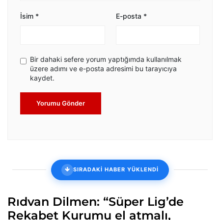
İsim
*
E-posta
*
Bir dahaki sefere yorum yaptığımda kullanılmak
üzere adımı ve e-posta adresimi bu tarayıcıya
kaydet.
Yorumu Gönder
SIRADAKİ HABER YÜKLENDİ
Rıdvan Dilmen: “Süper Lig’de
Rekabet Kurumu el atmalı,