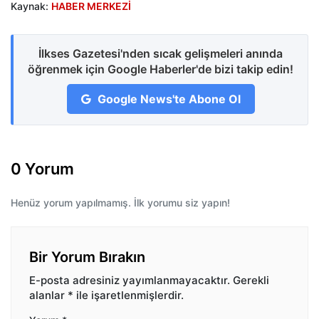
Kaynak:
HABER MERKEZİ
İlkses Gazetesi'nden sıcak gelişmeleri anında
öğrenmek için Google Haberler'de bizi takip edin!
Google News'te Abone Ol
0 Yorum
Henüz yorum yapılmamış. İlk yorumu siz yapın!
Bir Yorum Bırakın
E-posta adresiniz yayımlanmayacaktır.
Gerekli
alanlar
*
ile işaretlenmişlerdir.