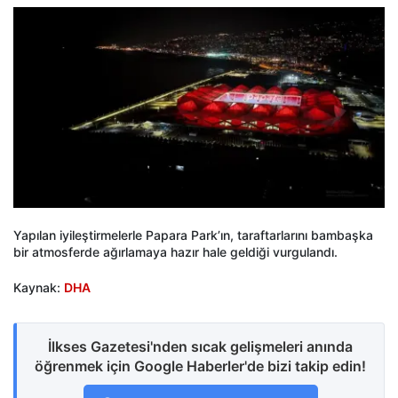
Yapılan iyileştirmelerle Papara Park’ın, taraftarlarını bambaşka
bir atmosferde ağırlamaya hazır hale geldiği vurgulandı.
Kaynak:
DHA
İlkses Gazetesi'nden sıcak gelişmeleri anında
öğrenmek için Google Haberler'de bizi takip edin!