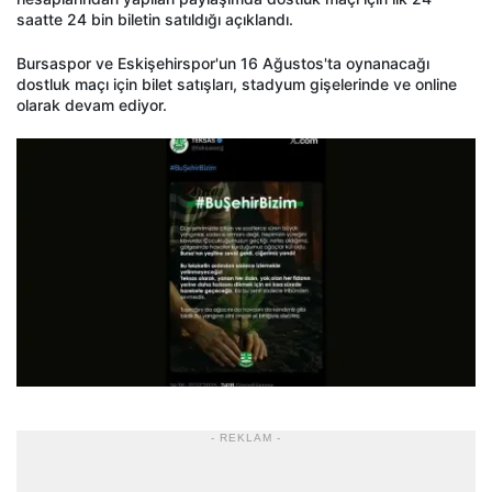
saatte 24 bin biletin satıldığı açıklandı.
Bursaspor ve Eskişehirspor'un 16 Ağustos'ta oynanacağı
dostluk maçı için bilet satışları, stadyum gişelerinde ve online
olarak devam ediyor.
- REKLAM -