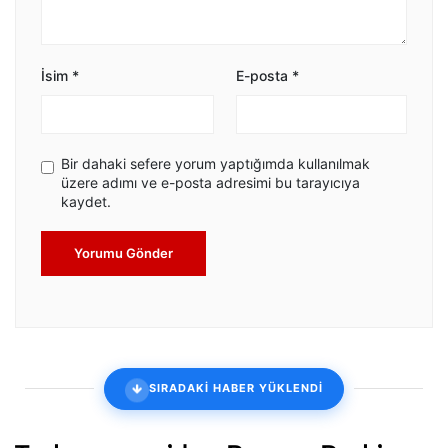
İsim
*
E-posta
*
Bir dahaki sefere yorum yaptığımda kullanılmak
üzere adımı ve e-posta adresimi bu tarayıcıya
kaydet.
Yorumu Gönder
SIRADAKİ HABER YÜKLENDİ