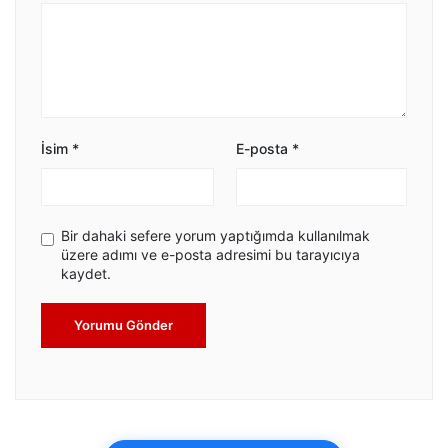
İsim
*
E-posta
*
Bir dahaki sefere yorum yaptığımda kullanılmak
üzere adımı ve e-posta adresimi bu tarayıcıya
kaydet.
Yorumu Gönder