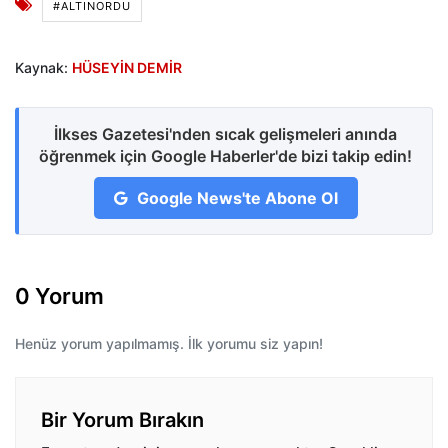
#ALTINORDU
Kaynak:
HÜSEYİN DEMİR
İlkses Gazetesi'nden sıcak gelişmeleri anında
öğrenmek için Google Haberler'de bizi takip edin!
Google News'te Abone Ol
0 Yorum
Henüz yorum yapılmamış. İlk yorumu siz yapın!
Bir Yorum Bırakın