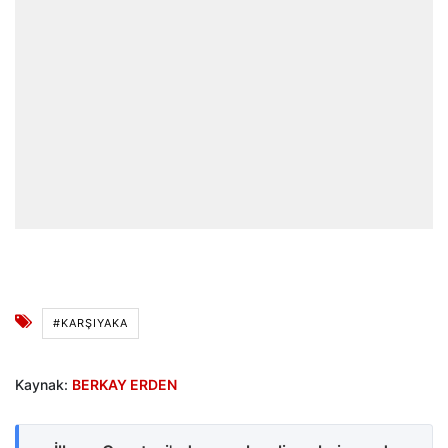
#KARŞIYAKA
Kaynak:
BERKAY ERDEN