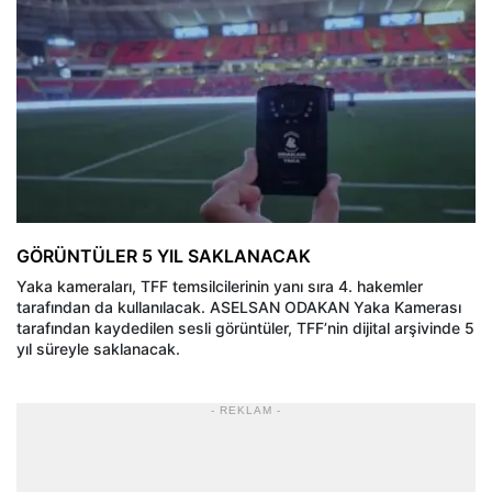
GÖRÜNTÜLER 5 YIL SAKLANACAK
Yaka kameraları, TFF temsilcilerinin yanı sıra 4. hakemler
tarafından da kullanılacak. ASELSAN ODAKAN Yaka Kamerası
tarafından kaydedilen sesli görüntüler, TFF’nin dijital arşivinde 5
yıl süreyle saklanacak.
- REKLAM -