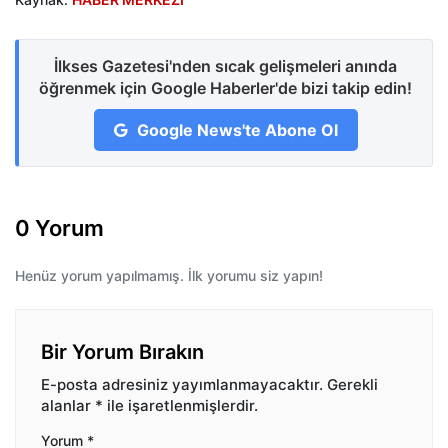
İlkses Gazetesi'nden sıcak gelişmeleri anında
öğrenmek için Google Haberler'de bizi takip edin!
Google News'te Abone Ol
0 Yorum
Henüz yorum yapılmamış. İlk yorumu siz yapın!
Bir Yorum Bırakın
E-posta adresiniz yayımlanmayacaktır.
Gerekli
alanlar
*
ile işaretlenmişlerdir.
Yorum
*