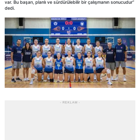
var. Bu başarı, planlı ve sürdürülebilir bir çalışmanın sonucudur”
dedi.
- REKLAM -