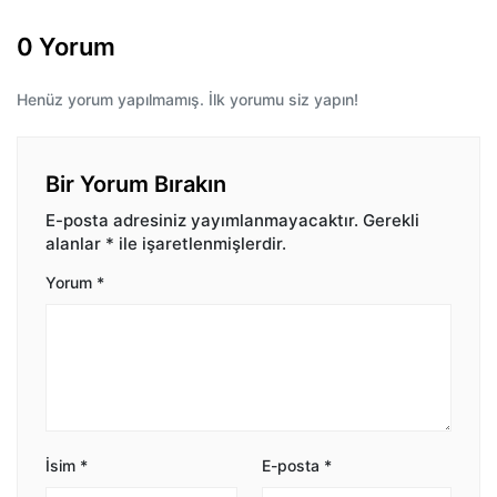
0 Yorum
Henüz yorum yapılmamış. İlk yorumu siz yapın!
Bir Yorum Bırakın
E-posta adresiniz yayımlanmayacaktır.
Gerekli
alanlar
*
ile işaretlenmişlerdir.
Yorum
*
İsim
*
E-posta
*