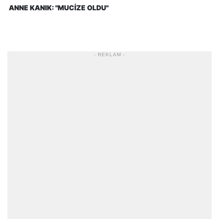
ANNE KANIK: "MUCİZE OLDU"
- REKLAM -