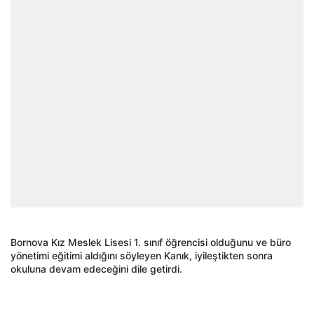
Bornova Kız Meslek Lisesi 1. sınıf öğrencisi olduğunu ve büro
yönetimi eğitimi aldığını söyleyen Kanık, iyileştikten sonra
okuluna devam edeceğini dile getirdi.