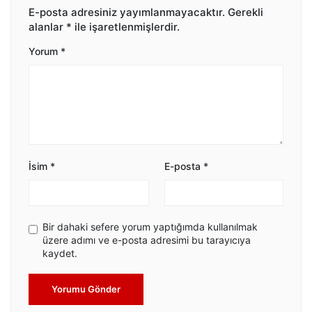
E-posta adresiniz yayımlanmayacaktır.
Gerekli
alanlar
*
ile işaretlenmişlerdir.
Yorum
*
İsim
*
E-posta
*
Bir dahaki sefere yorum yaptığımda kullanılmak
üzere adımı ve e-posta adresimi bu tarayıcıya
kaydet.
Yorumu Gönder