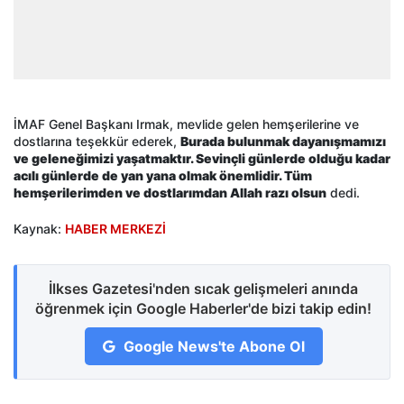
İMAF Genel Başkanı Irmak, mevlide gelen hemşerilerine ve
dostlarına teşekkür ederek,
Burada bulunmak dayanışmamızı
ve geleneğimizi yaşatmaktır. Sevinçli günlerde olduğu kadar
acılı günlerde de yan yana olmak önemlidir. Tüm
hemşerilerimden ve dostlarımdan Allah razı olsun
dedi.
Kaynak:
HABER MERKEZİ
İlkses Gazetesi'nden sıcak gelişmeleri anında
öğrenmek için Google Haberler'de bizi takip edin!
Google News'te Abone Ol