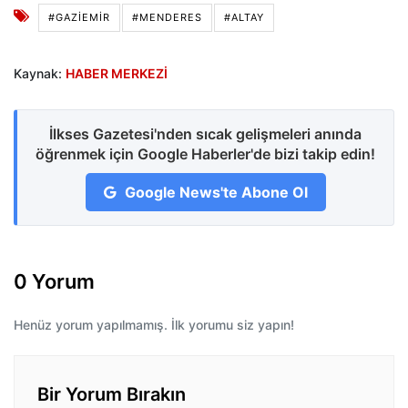
#GAZIEMIR
#MENDERES
#ALTAY
Kaynak:
HABER MERKEZİ
İlkses Gazetesi'nden sıcak gelişmeleri anında
öğrenmek için Google Haberler'de bizi takip edin!
Google News'te Abone Ol
0 Yorum
Henüz yorum yapılmamış. İlk yorumu siz yapın!
Bir Yorum Bırakın