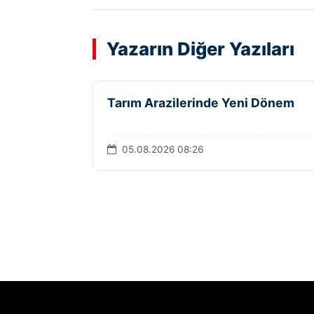
Yazarın Diğer Yazıları
Tarım Arazilerinde Yeni Dönem
05.08.2026 08:26