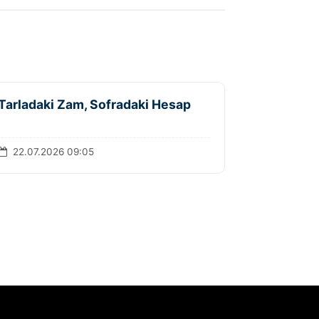
Tarladaki Zam, Sofradaki Hesap
22.07.2026 09:05