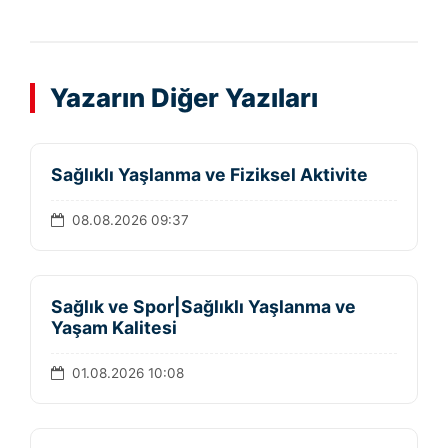
Yazarın Diğer Yazıları
Sağlıklı Yaşlanma ve Fiziksel Aktivite
08.08.2026 09:37
Sağlık ve Spor|Sağlıklı Yaşlanma ve
Yaşam Kalitesi
01.08.2026 10:08