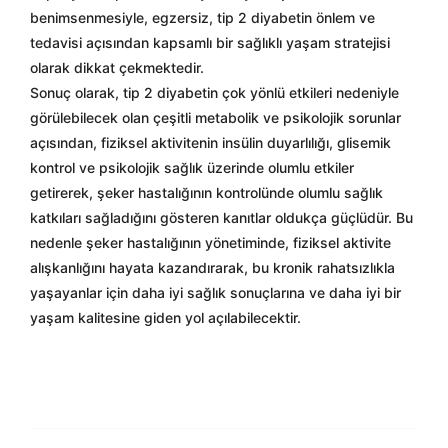
benimsenmesiyle, egzersiz, tip 2 diyabetin önlem ve
tedavisi açısından kapsamlı bir sağlıklı yaşam stratejisi
olarak dikkat çekmektedir.
Sonuç olarak, tip 2 diyabetin çok yönlü etkileri nedeniyle
görülebilecek olan çeşitli metabolik ve psikolojik sorunlar
açısından, fiziksel aktivitenin insülin duyarlılığı, glisemik
kontrol ve psikolojik sağlık üzerinde olumlu etkiler
getirerek, şeker hastalığının kontrolünde olumlu sağlık
katkıları sağladığını gösteren kanıtlar oldukça güçlüdür. Bu
nedenle şeker hastalığının yönetiminde, fiziksel aktivite
alışkanlığını hayata kazandırarak, bu kronik rahatsızlıkla
yaşayanlar için daha iyi sağlık sonuçlarına ve daha iyi bir
yaşam kalitesine giden yol açılabilecektir.