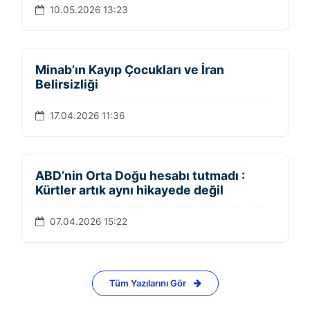
10.05.2026 13:23
Minab’ın Kayıp Çocukları ve İran
Belirsizliği
17.04.2026 11:36
ABD’nin Orta Doğu hesabı tutmadı :
Kürtler artık aynı hikayede değil
07.04.2026 15:22
Tüm Yazılarını Gör