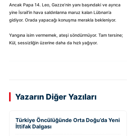
Ancak Papa 14. Leo, Gazze’nin yanı başındaki ve ayrıca
yine İsrail’in hava saldırılarına maruz kalan Lübnan’a
gidiyor. Orada yapacağı konuşma merakla bekleniyor.
Yangına isim vermemek, ateşi söndürmüyor. Tam tersine;
Kül, sessizliğin üzerine daha da hızlı yağıyor.
Yazarın Diğer Yazıları
Türkiye Öncülüğünde Orta Doğu’da Yeni
İttifak Dalgası