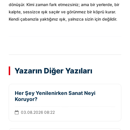
dönüşür. Kimi zaman fark etmezsiniz; ama bir yerlerde, bir
kalpte, sessizce ışık saçılır ve görünmez bir köprü kurar.
Kendi çabanızla yaktığınız ışık, yalnızca sizin için değildir.
Yazarın Diğer Yazıları
Her Şey Yenilenirken Sanat Neyi
Koruyor?
03.08.2026 08:22