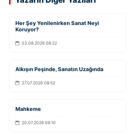
Her Şey Yenilenirken Sanat Neyi
Koruyor?
03.08.2026 08:22
Alkışın Peşinde, Sanatın Uzağında
27.07.2026 08:52
Mahkeme
20.07.2026 09:10