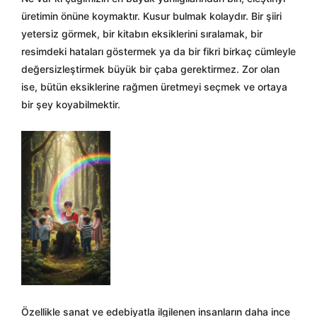
üretimin önüne koymaktır. Kusur bulmak kolaydır. Bir şiiri
yetersiz görmek, bir kitabın eksiklerini sıralamak, bir
resimdeki hataları göstermek ya da bir fikri birkaç cümleyle
değersizleştirmek büyük bir çaba gerektirmez. Zor olan
ise, bütün eksiklerine rağmen üretmeyi seçmek ve ortaya
bir şey koyabilmektir.
Özellikle sanat ve edebiyatla ilgilenen insanların daha ince