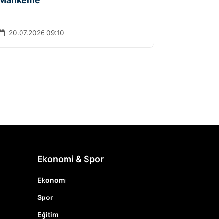
Mahkeme
20.07.2026 09:10
Ekonomi & Spor
Ekonomi
Spor
Eğitim