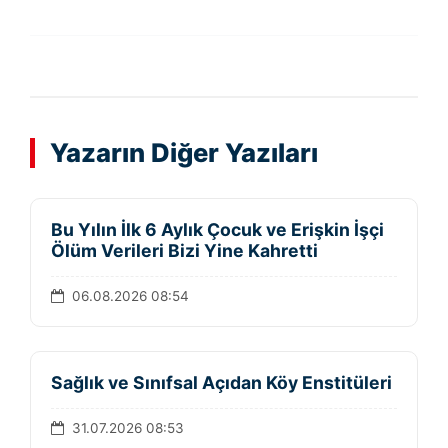
Yazarın Diğer Yazıları
Bu Yılın İlk 6 Aylık Çocuk ve Erişkin İşçi
Ölüm Verileri Bizi Yine Kahretti
06.08.2026 08:54
Sağlık ve Sınıfsal Açıdan Köy Enstitüleri
31.07.2026 08:53