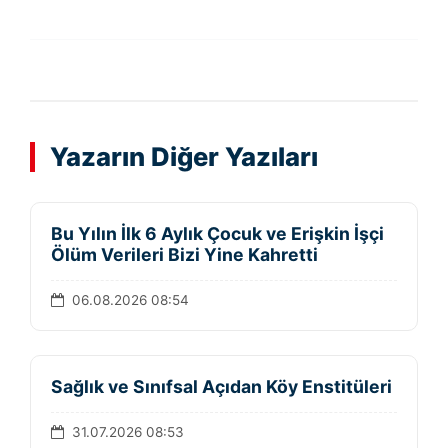
Yazarın Diğer Yazıları
Bu Yılın İlk 6 Aylık Çocuk ve Erişkin İşçi
Ölüm Verileri Bizi Yine Kahretti
06.08.2026 08:54
Sağlık ve Sınıfsal Açıdan Köy Enstitüleri
31.07.2026 08:53