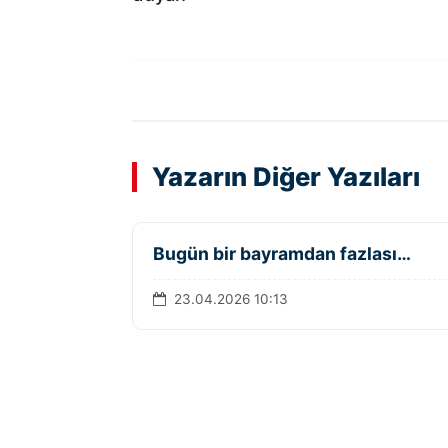
Yazarın Diğer Yazıları
Bugün bir bayramdan fazlası…
23.04.2026 10:13