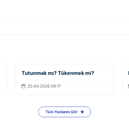
Tutunmak mı? Tükenmek mi?
20.04.2026 09:17
Tüm Yazılarını Gör