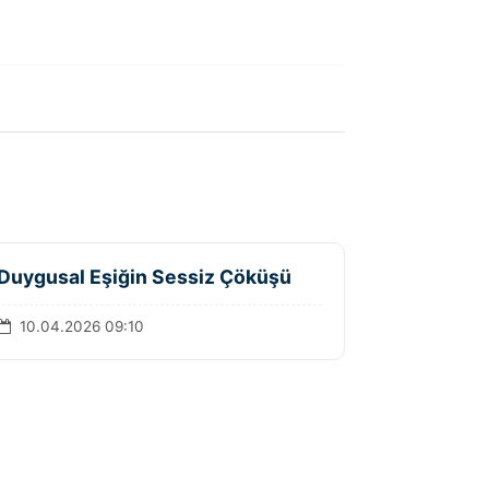
Duygusal Eşiğin Sessiz Çöküşü
10.04.2026 09:10