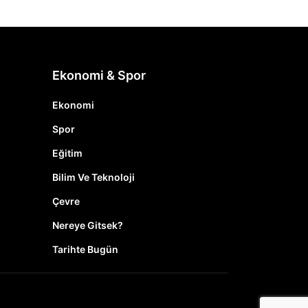
Ekonomi & Spor
Ekonomi
Spor
Eğitim
Bilim Ve Teknoloji
Çevre
Nereye Gitsek?
Tarihte Bugün