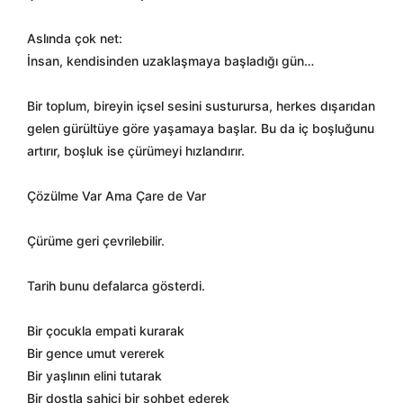
Aslında çok net:
İnsan, kendisinden uzaklaşmaya başladığı gün…
Bir toplum, bireyin içsel sesini susturursa, herkes dışarıdan
gelen gürültüye göre yaşamaya başlar. Bu da iç boşluğunu
artırır, boşluk ise çürümeyi hızlandırır.
Çözülme Var Ama Çare de Var
Çürüme geri çevrilebilir.
Tarih bunu defalarca gösterdi.
Bir çocukla empati kurarak
Bir gence umut vererek
Bir yaşlının elini tutarak
Bir dostla sahici bir sohbet ederek