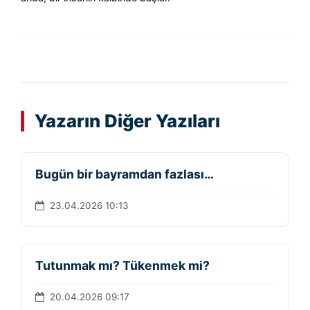
Yazarın Diğer Yazıları
Bugün bir bayramdan fazlası…
23.04.2026 10:13
Tutunmak mı? Tükenmek mi?
20.04.2026 09:17