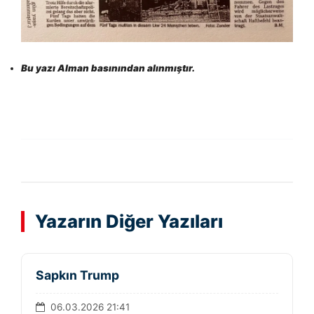
Bu yazı Alman basınından alınmıştır.
Yazarın Diğer Yazıları
Sapkın Trump
06.03.2026 21:41