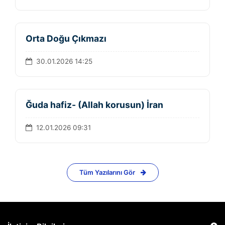
Orta Doğu Çıkmazı
30.01.2026 14:25
Ğuda hafiz- (Allah korusun) İran
12.01.2026 09:31
Tüm Yazılarını Gör