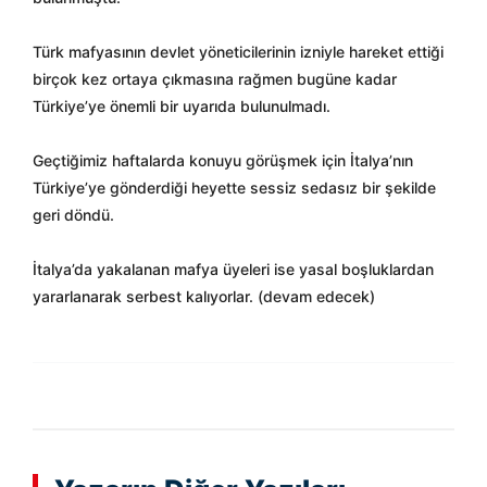
Türk mafyasının devlet yöneticilerinin izniyle hareket ettiği
birçok kez ortaya çıkmasına rağmen bugüne kadar
Türkiye’ye önemli bir uyarıda bulunulmadı.
Geçtiğimiz haftalarda konuyu görüşmek için İtalya’nın
Türkiye’ye gönderdiği heyette sessiz sedasız bir şekilde
geri döndü.
İtalya’da yakalanan mafya üyeleri ise yasal boşluklardan
yararlanarak serbest kalıyorlar. (devam edecek)