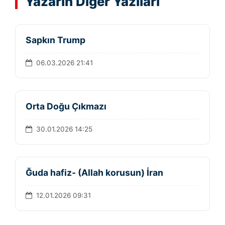
Yazarın Diğer Yazıları
Sapkın Trump
06.03.2026 21:41
Orta Doğu Çıkmazı
30.01.2026 14:25
Ğuda hafiz- (Allah korusun) İran
12.01.2026 09:31