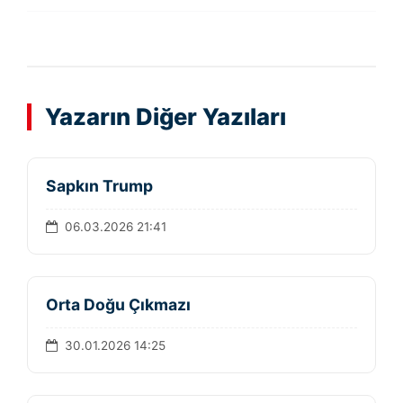
Yazarın Diğer Yazıları
Sapkın Trump
06.03.2026 21:41
Orta Doğu Çıkmazı
30.01.2026 14:25