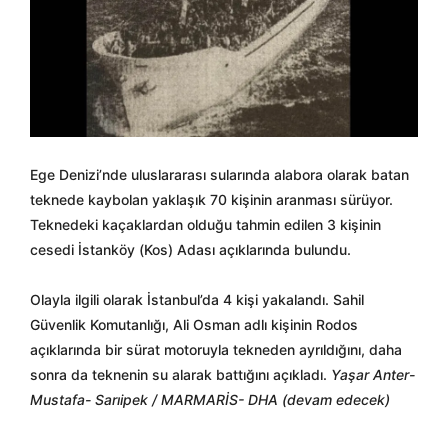
Ege Denizi’nde uluslararası sularında alabora olarak batan
teknede kaybolan yaklaşık 70 kişinin aranması sürüyor.
Teknedeki kaçaklardan olduğu tahmin edilen 3 kişinin
cesedi İstanköy (Kos) Adası açıklarında bulundu.
Olayla ilgili olarak İstanbul’da 4 kişi yakalandı. Sahil
Güvenlik Komutanlığı, Ali Osman adlı kişinin Rodos
açıklarında bir sürat motoruyla tekneden ayrıldığını, daha
sonra da teknenin su alarak battığını açıkladı.
Yaşar Anter-
Mustafa- Sarıipek / MARMARİS- DHA (devam edecek)