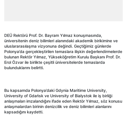
DEÜ Rektörü Prof. Dr. Bayram Yılmaz konuşmasında,
üniversitenin deniz bilimleri alanındaki akademik birikimine ve
uluslararasılaşma vizyonuna değindi. Geçtiğimiz günlerde
Polonya’da gerçekleştirilen temaslara ilişkin değerlendirmelerde
bulunan Rektör Yılmaz, Yükseköğretim Kurulu Başkanı Prof. Dr.
Erol Özvar ile birlikte çeşitli üniversitelerde temaslarda
bulunduklarını belirtti.
Bu kapsamda Polonya’daki Gdynia Maritime University,
University of Gdańsk ve University of Bialystok ile iş birliği
anlaşmaları imzalandığını ifade eden Rektör Yılmaz, söz konusu
anlaşmalardan birinin denizcilik ve deniz bilimleri alanlarını
kapsadığını kaydetti.