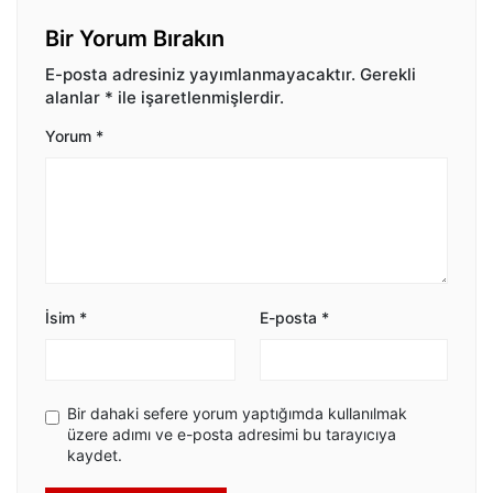
Bir Yorum Bırakın
E-posta adresiniz yayımlanmayacaktır.
Gerekli
alanlar
*
ile işaretlenmişlerdir.
Yorum
*
İsim
*
E-posta
*
Bir dahaki sefere yorum yaptığımda kullanılmak
üzere adımı ve e-posta adresimi bu tarayıcıya
kaydet.