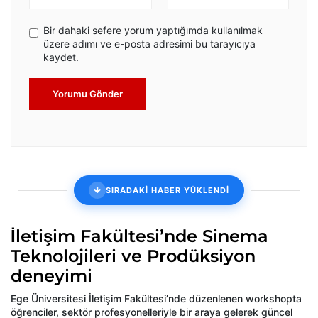
Bir dahaki sefere yorum yaptığımda kullanılmak
üzere adımı ve e-posta adresimi bu tarayıcıya
kaydet.
Yorumu Gönder
SIRADAKİ HABER YÜKLENDİ
İletişim Fakültesi’nde Sinema
Teknolojileri ve Prodüksiyon
deneyimi
Ege Üniversitesi İletişim Fakültesi’nde düzenlenen workshopta
öğrenciler, sektör profesyonelleriyle bir araya gelerek güncel