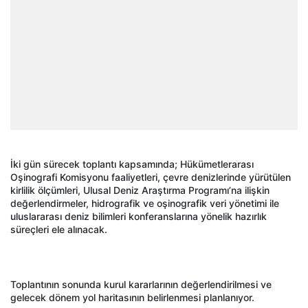
İki gün sürecek toplantı kapsamında; Hükümetlerarası
Oşinografi Komisyonu faaliyetleri, çevre denizlerinde yürütülen
kirlilik ölçümleri, Ulusal Deniz Araştırma Programı’na ilişkin
değerlendirmeler, hidrografik ve oşinografik veri yönetimi ile
uluslararası deniz bilimleri konferanslarına yönelik hazırlık
süreçleri ele alınacak.
Toplantının sonunda kurul kararlarının değerlendirilmesi ve
gelecek dönem yol haritasının belirlenmesi planlanıyor.