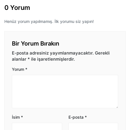
0 Yorum
Henüz yorum yapılmamış. İlk yorumu siz yapın!
Bir Yorum Bırakın
E-posta adresiniz yayımlanmayacaktır.
Gerekli
alanlar
*
ile işaretlenmişlerdir.
Yorum
*
İsim
*
E-posta
*