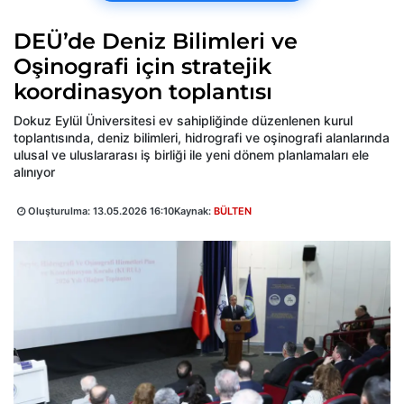
DEÜ’de Deniz Bilimleri ve
Oşinografi için stratejik
koordinasyon toplantısı
Dokuz Eylül Üniversitesi ev sahipliğinde düzenlenen kurul
toplantısında, deniz bilimleri, hidrografi ve oşinografi alanlarında
ulusal ve uluslararası iş birliği ile yeni dönem planlamaları ele
alınıyor
Oluşturulma:
13.05.2026 16:10
Kaynak:
BÜLTEN