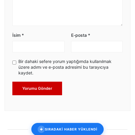
İsim
*
E-posta
*
Bir dahaki sefere yorum yaptığımda kullanılmak
üzere adımı ve e-posta adresimi bu tarayıcıya
kaydet.
Yorumu Gönder
SIRADAKİ HABER YÜKLENDİ