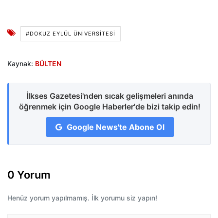
#DOKUZ EYLÜL ÜNİVERSİTESİ
Kaynak:
BÜLTEN
İlkses Gazetesi'nden sıcak gelişmeleri anında
öğrenmek için Google Haberler'de bizi takip edin!
Google News'te Abone Ol
0 Yorum
Henüz yorum yapılmamış. İlk yorumu siz yapın!