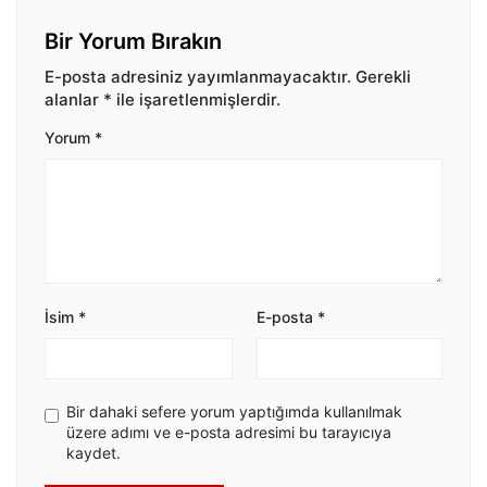
Bir Yorum Bırakın
E-posta adresiniz yayımlanmayacaktır.
Gerekli
alanlar
*
ile işaretlenmişlerdir.
Yorum
*
İsim
*
E-posta
*
Bir dahaki sefere yorum yaptığımda kullanılmak
üzere adımı ve e-posta adresimi bu tarayıcıya
kaydet.