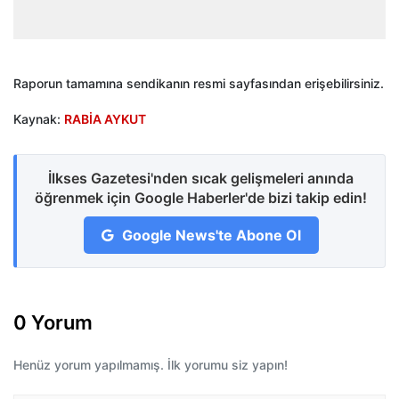
Raporun tamamına sendikanın resmi sayfasından erişebilirsiniz.
Kaynak:
RABİA AYKUT
İlkses Gazetesi'nden sıcak gelişmeleri anında
öğrenmek için Google Haberler'de bizi takip edin!
Google News'te Abone Ol
0 Yorum
Henüz yorum yapılmamış. İlk yorumu siz yapın!