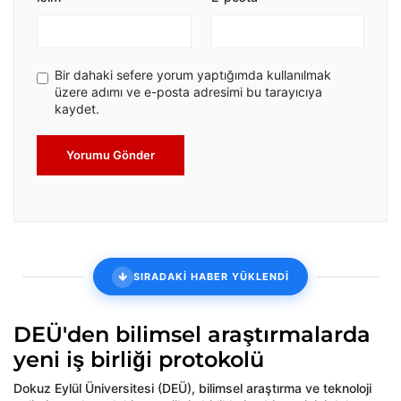
Bir dahaki sefere yorum yaptığımda kullanılmak
üzere adımı ve e-posta adresimi bu tarayıcıya
kaydet.
Yorumu Gönder
SIRADAKİ HABER YÜKLENDİ
DEÜ'den bilimsel araştırmalarda
yeni iş birliği protokolü
Dokuz Eylül Üniversitesi (DEÜ), bilimsel araştırma ve teknoloji