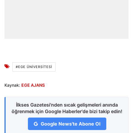
#EGE ÜNİVERSİTESİ
Kaynak:
EGE AJANS
İlkses Gazetesi'nden sıcak gelişmeleri anında
öğrenmek için Google Haberler'de bizi takip edin!
Google News'te Abone Ol