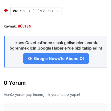
#DOKUZ EYLÜL ÜNİVERSİTESİ
Kaynak:
BÜLTEN
İlkses Gazetesi'nden sıcak gelişmeleri anında
öğrenmek için Google Haberler'de bizi takip edin!
Google News'te Abone Ol
0 Yorum
Henüz yorum yapılmamış. İlk yorumu siz yapın!