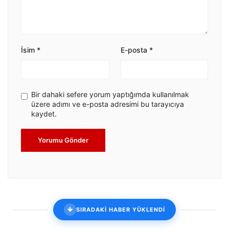
İsim
*
E-posta
*
Bir dahaki sefere yorum yaptığımda kullanılmak
üzere adımı ve e-posta adresimi bu tarayıcıya
kaydet.
Yorumu Gönder
SIRADAKİ HABER YÜKLENDİ