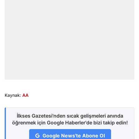
Kaynak:
AA
İlkses Gazetesi'nden sıcak gelişmeleri anında
öğrenmek için Google Haberler'de bizi takip edin!
Google News'te Abone Ol