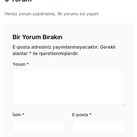
Henüz yorum yapılmamış. İlk yorumu siz yapın!
Bir Yorum Bırakın
E-posta adresiniz yayımlanmayacaktır.
Gerekli
alanlar
*
ile işaretlenmişlerdir.
Yorum
*
İsim
*
E-posta
*