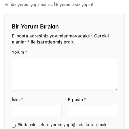
Henüz yorum yapılmamış. İlk yorumu siz yapın!
Bir Yorum Bırakın
E-posta adresiniz yayımlanmayacaktır.
Gerekli
alanlar
*
ile işaretlenmişlerdir.
Yorum
*
İsim
*
E-posta
*
Bir dahaki sefere yorum yaptığımda kullanılmak