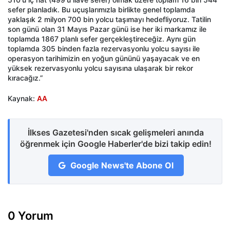
sefer planladık. Bu uçuşlarımızla birlikte genel toplamda
yaklaşık 2 milyon 700 bin yolcu taşımayı hedefliyoruz. Tatilin
son günü olan 31 Mayıs Pazar günü ise her iki markamız ile
toplamda 1867 planlı sefer gerçekleştireceğiz. Aynı gün
toplamda 305 binden fazla rezervasyonlu yolcu sayısı ile
operasyon tarihimizin en yoğun gününü yaşayacak ve en
yüksek rezervasyonlu yolcu sayısına ulaşarak bir rekor
kıracağız.”
Kaynak:
AA
İlkses Gazetesi'nden sıcak gelişmeleri anında
öğrenmek için Google Haberler'de bizi takip edin!
Google News'te Abone Ol
0 Yorum