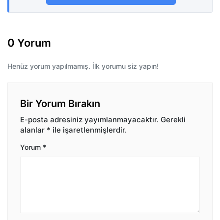
0 Yorum
Henüz yorum yapılmamış. İlk yorumu siz yapın!
Bir Yorum Bırakın
E-posta adresiniz yayımlanmayacaktır.
Gerekli
alanlar
*
ile işaretlenmişlerdir.
Yorum
*