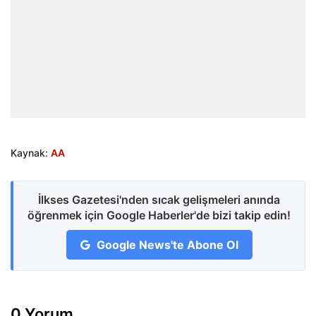
Kaynak:
AA
İlkses Gazetesi'nden sıcak gelişmeleri anında
öğrenmek için Google Haberler'de bizi takip edin!
Google News'te Abone Ol
0 Yorum