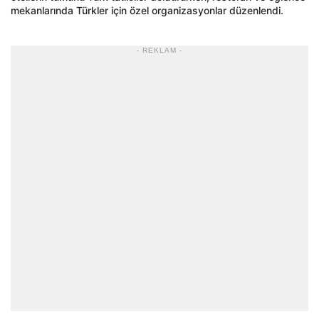
mekanlarında Türkler için özel organizasyonlar düzenlendi.
- REKLAM -