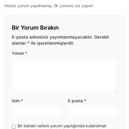
Henüz yorum yapılmamış. İlk yorumu siz yapın!
Bir Yorum Bırakın
E-posta adresiniz yayımlanmayacaktır.
Gerekli
alanlar
*
ile işaretlenmişlerdir.
Yorum
*
İsim
*
E-posta
*
Bir dahaki sefere yorum yaptığımda kullanılmak