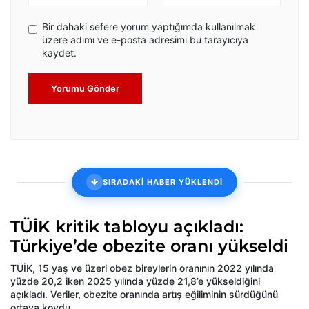
Bir dahaki sefere yorum yaptığımda kullanılmak
üzere adımı ve e-posta adresimi bu tarayıcıya
kaydet.
Yorumu Gönder
SIRADAKİ HABER YÜKLENDİ
TÜİK kritik tabloyu açıkladı:
Türkiye’de obezite oranı yükseldi
TÜİK, 15 yaş ve üzeri obez bireylerin oranının 2022 yılında
yüzde 20,2 iken 2025 yılında yüzde 21,8’e yükseldiğini
açıkladı. Veriler, obezite oranında artış eğiliminin sürdüğünü
ortaya koydu.