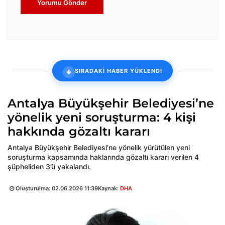
Yorumu Gönder
SIRADAKİ HABER YÜKLENDİ
Antalya Büyükşehir Belediyesi’ne
yönelik yeni soruşturma: 4 kişi
hakkında gözaltı kararı
Antalya Büyükşehir Belediyesi’ne yönelik yürütülen yeni
soruşturma kapsamında haklarında gözaltı kararı verilen 4
şüpheliden 3’ü yakalandı.
Oluşturulma:
02.06.2026 11:39
Kaynak:
DHA