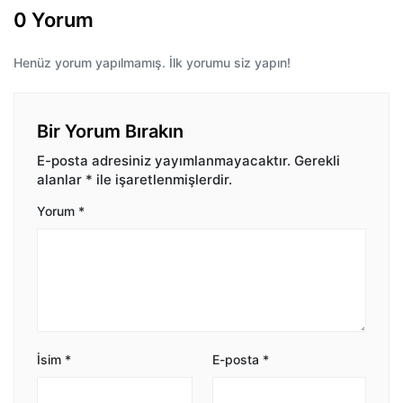
0 Yorum
Henüz yorum yapılmamış. İlk yorumu siz yapın!
Bir Yorum Bırakın
E-posta adresiniz yayımlanmayacaktır.
Gerekli
alanlar
*
ile işaretlenmişlerdir.
Yorum
*
İsim
*
E-posta
*