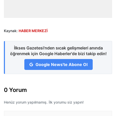
Kaynak:
HABER MERKEZİ
İlkses Gazetesi'nden sıcak gelişmeleri anında
öğrenmek için Google Haberler'de bizi takip edin!
Google News'te Abone Ol
0 Yorum
Henüz yorum yapılmamış. İlk yorumu siz yapın!