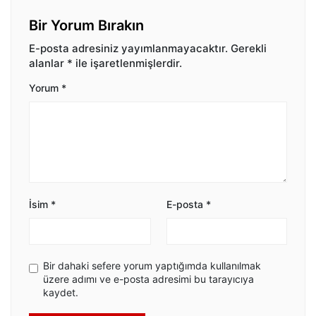
Bir Yorum Bırakın
E-posta adresiniz yayımlanmayacaktır.
Gerekli
alanlar
*
ile işaretlenmişlerdir.
Yorum
*
İsim
*
E-posta
*
Bir dahaki sefere yorum yaptığımda kullanılmak
üzere adımı ve e-posta adresimi bu tarayıcıya
kaydet.