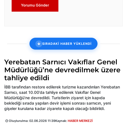
Yorumu Gönder
SIRADAKİ HABER YÜKLENDİ
Yerebatan Sarnıcı Vakıflar Genel
Müdürlüğü’ne devredilmek üzere
tahliye edildi
İBB tarafından restore edilerek turizme kazandırılan Yerebatan
Sarnıcı, saat 10.00’da tahliye edilerek Vakıflar Genel
Müdürlüğü’ne devredildi. Turistlerin ziyaret için kapıda
beklediği sırada yapılan devir işlemi sonrası sarnıcın, yeni
gişeler kurulana kadar ziyarete kapalı olacağı bildirildi.
Oluşturulma:
02.06.2026 11:39
Kaynak:
HABER MERKEZİ