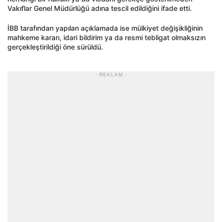
Vakıflar Genel Müdürlüğü adına tescil edildiğini ifade etti.
İBB tarafından yapılan açıklamada ise mülkiyet değişikliğinin
mahkeme kararı, idari bildirim ya da resmi tebligat olmaksızın
gerçekleştirildiği öne sürüldü.
- REKLAM -