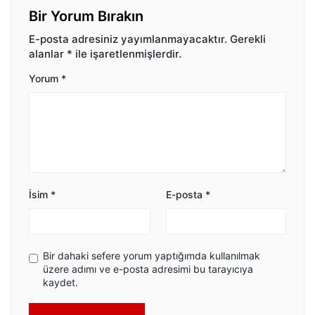
Bir Yorum Bırakın
E-posta adresiniz yayımlanmayacaktır.
Gerekli
alanlar
*
ile işaretlenmişlerdir.
Yorum
*
İsim
*
E-posta
*
Bir dahaki sefere yorum yaptığımda kullanılmak
üzere adımı ve e-posta adresimi bu tarayıcıya
kaydet.