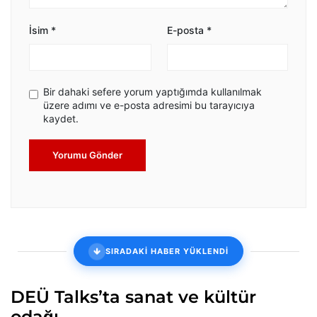
İsim
*
E-posta
*
Bir dahaki sefere yorum yaptığımda kullanılmak
üzere adımı ve e-posta adresimi bu tarayıcıya
kaydet.
Yorumu Gönder
SIRADAKİ HABER YÜKLENDİ
DEÜ Talks’ta sanat ve kültür
odağı