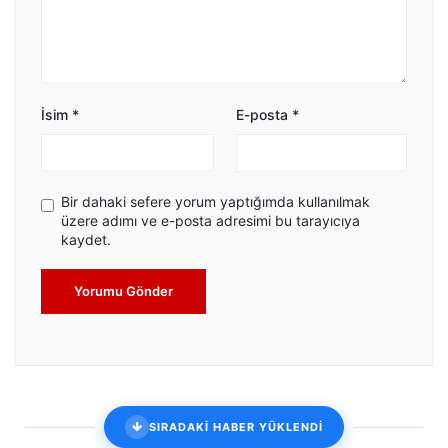
İsim
*
E-posta
*
Bir dahaki sefere yorum yaptığımda kullanılmak
üzere adımı ve e-posta adresimi bu tarayıcıya
kaydet.
Yorumu Gönder
SIRADAKİ HABER YÜKLENDİ