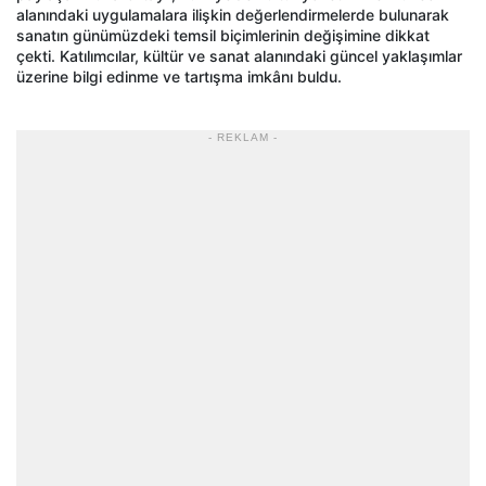
alanındaki uygulamalara ilişkin değerlendirmelerde bulunarak
sanatın günümüzdeki temsil biçimlerinin değişimine dikkat
çekti. Katılımcılar, kültür ve sanat alanındaki güncel yaklaşımlar
üzerine bilgi edinme ve tartışma imkânı buldu.
- REKLAM -