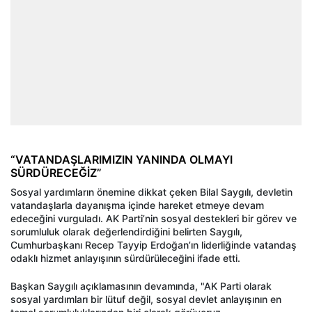
“VATANDAŞLARIMIZIN YANINDA OLMAYI
SÜRDÜRECEĞİZ”
Sosyal yardımların önemine dikkat çeken Bilal Saygılı, devletin
vatandaşlarla dayanışma içinde hareket etmeye devam
edeceğini vurguladı. AK Parti’nin sosyal destekleri bir görev ve
sorumluluk olarak değerlendirdiğini belirten Saygılı,
Cumhurbaşkanı Recep Tayyip Erdoğan’ın liderliğinde vatandaş
odaklı hizmet anlayışının sürdürüleceğini ifade etti.
Başkan Saygılı açıklamasının devamında, "AK Parti olarak
sosyal yardımları bir lütuf değil, sosyal devlet anlayışının en