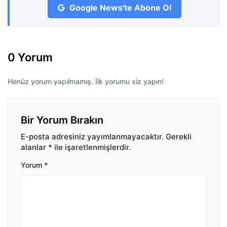
Google News'te Abone Ol
0 Yorum
Henüz yorum yapılmamış. İlk yorumu siz yapın!
Bir Yorum Bırakın
E-posta adresiniz yayımlanmayacaktır.
Gerekli
alanlar
*
ile işaretlenmişlerdir.
Yorum
*