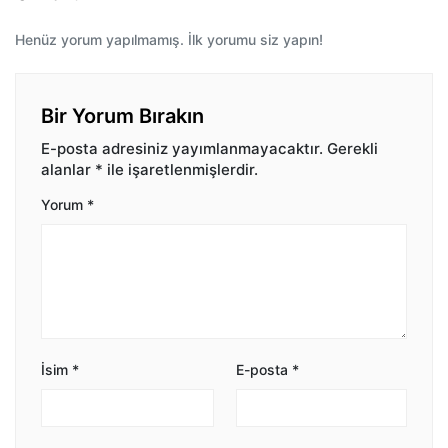
Henüz yorum yapılmamış. İlk yorumu siz yapın!
Bir Yorum Bırakın
E-posta adresiniz yayımlanmayacaktır.
Gerekli
alanlar
*
ile işaretlenmişlerdir.
Yorum
*
İsim
*
E-posta
*