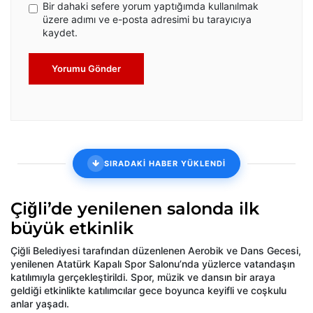
Bir dahaki sefere yorum yaptığımda kullanılmak
üzere adımı ve e-posta adresimi bu tarayıcıya
kaydet.
Yorumu Gönder
SIRADAKİ HABER YÜKLENDİ
Çiğli’de yenilenen salonda ilk
büyük etkinlik
Çiğli Belediyesi tarafından düzenlenen Aerobik ve Dans Gecesi,
yenilenen Atatürk Kapalı Spor Salonu’nda yüzlerce vatandaşın
katılımıyla gerçekleştirildi. Spor, müzik ve dansın bir araya
geldiği etkinlikte katılımcılar gece boyunca keyifli ve coşkulu
anlar yaşadı.