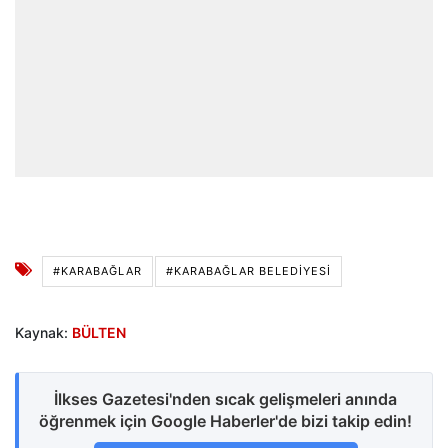
#KARABAĞLAR
#KARABAĞLAR BELEDIYESI
Kaynak:
BÜLTEN
İlkses Gazetesi'nden sıcak gelişmeleri anında
öğrenmek için Google Haberler'de bizi takip edin!