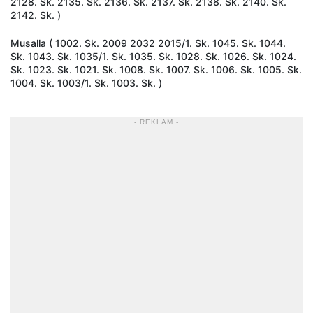
2128. Sk. 2135. Sk. 2136. Sk. 2137. Sk. 2138. Sk. 2140. Sk.
2142. Sk. )
Musalla ( 1002. Sk. 2009 2032 2015/1. Sk. 1045. Sk. 1044.
Sk. 1043. Sk. 1035/1. Sk. 1035. Sk. 1028. Sk. 1026. Sk. 1024.
Sk. 1023. Sk. 1021. Sk. 1008. Sk. 1007. Sk. 1006. Sk. 1005. Sk.
1004. Sk. 1003/1. Sk. 1003. Sk. )
- REKLAM -