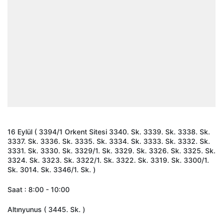
16 Eylül ( 3394/1 Orkent Sitesi 3340. Sk. 3339. Sk. 3338. Sk.
3337. Sk. 3336. Sk. 3335. Sk. 3334. Sk. 3333. Sk. 3332. Sk.
3331. Sk. 3330. Sk. 3329/1. Sk. 3329. Sk. 3326. Sk. 3325. Sk.
3324. Sk. 3323. Sk. 3322/1. Sk. 3322. Sk. 3319. Sk. 3300/1.
Sk. 3014. Sk. 3346/1. Sk. )
Saat : 8:00 - 10:00
Altınyunus ( 3445. Sk. )