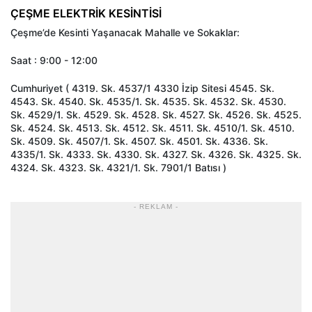
ÇEŞME ELEKTRİK KESİNTİSİ
Çeşme’de Kesinti Yaşanacak Mahalle ve Sokaklar:
Saat : 9:00 - 12:00
Cumhuriyet ( 4319. Sk. 4537/1 4330 İzip Sitesi 4545. Sk.
4543. Sk. 4540. Sk. 4535/1. Sk. 4535. Sk. 4532. Sk. 4530.
Sk. 4529/1. Sk. 4529. Sk. 4528. Sk. 4527. Sk. 4526. Sk. 4525.
Sk. 4524. Sk. 4513. Sk. 4512. Sk. 4511. Sk. 4510/1. Sk. 4510.
Sk. 4509. Sk. 4507/1. Sk. 4507. Sk. 4501. Sk. 4336. Sk.
4335/1. Sk. 4333. Sk. 4330. Sk. 4327. Sk. 4326. Sk. 4325. Sk.
4324. Sk. 4323. Sk. 4321/1. Sk. 7901/1 Batısı )
- REKLAM -