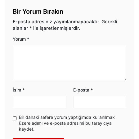
Bir Yorum Bırakın
E-posta adresiniz yayımlanmayacaktır.
Gerekli
alanlar
*
ile işaretlenmişlerdir.
Yorum
*
İsim
*
E-posta
*
Bir dahaki sefere yorum yaptığımda kullanılmak
üzere adımı ve e-posta adresimi bu tarayıcıya
kaydet.