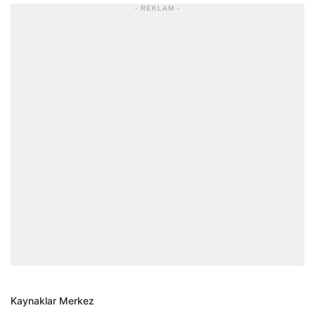
- REKLAM -
Kaynaklar Merkez