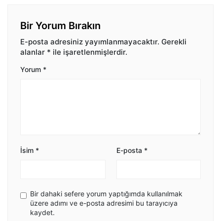
Bir Yorum Bırakın
E-posta adresiniz yayımlanmayacaktır.
Gerekli
alanlar
*
ile işaretlenmişlerdir.
Yorum
*
İsim
*
E-posta
*
Bir dahaki sefere yorum yaptığımda kullanılmak
üzere adımı ve e-posta adresimi bu tarayıcıya
kaydet.