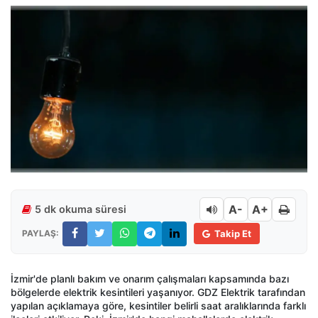
A-
A+
5 dk okuma süresi
PAYLAŞ:
Takip Et
İzmir'de planlı bakım ve onarım çalışmaları kapsamında bazı
bölgelerde elektrik kesintileri yaşanıyor. GDZ Elektrik tarafından
yapılan açıklamaya göre, kesintiler belirli saat aralıklarında farklı