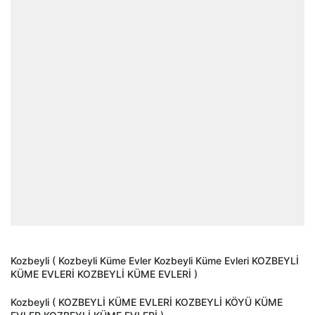
Kozbeyli ( Kozbeyli Küme Evler Kozbeyli Küme Evleri KOZBEYLİ
KÜME EVLERİ KOZBEYLİ KÜME EVLERİ )
Kozbeyli ( KOZBEYLİ KÜME EVLERİ KOZBEYLİ KÖYÜ KÜME