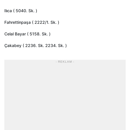
Ilıca ( 5040. Sk. )
Fahrettinpaşa ( 2222/1. Sk. )
Celal Bayar ( 5158. Sk. )
Çakabey ( 2236. Sk. 2234. Sk. )
- REKLAM -