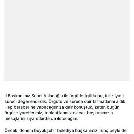
İl Başkanımız Şenol Aslanoğlu ile örgütle ilgili konuştuk siyasi
süreci değerlendirdik. Örgüte ve sürece dair talimatlarını aldık.
Hep beraber ne yapacağımıza dair konuştuk, zaten bugün
örgüt ziyaretlerimiz, toplantılarımız olacak başkanımızın
mesajlarını ziyaretlerde de ileteceğim.
Önceki dönem büyükşehir belediye başkanımız Tunç beyle de