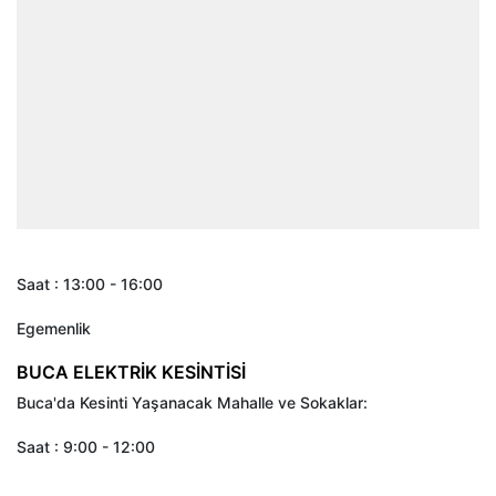
Saat : 13:00 - 16:00
Egemenlik
BUCA ELEKTRİK KESİNTİSİ
Buca'da Kesinti Yaşanacak Mahalle ve Sokaklar:
Saat : 9:00 - 12:00