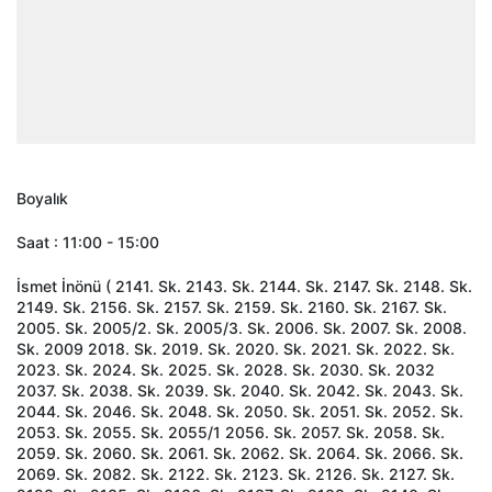
Boyalık
Saat : 11:00 - 15:00
İsmet İnönü ( 2141. Sk. 2143. Sk. 2144. Sk. 2147. Sk. 2148. Sk.
2149. Sk. 2156. Sk. 2157. Sk. 2159. Sk. 2160. Sk. 2167. Sk.
2005. Sk. 2005/2. Sk. 2005/3. Sk. 2006. Sk. 2007. Sk. 2008.
Sk. 2009 2018. Sk. 2019. Sk. 2020. Sk. 2021. Sk. 2022. Sk.
2023. Sk. 2024. Sk. 2025. Sk. 2028. Sk. 2030. Sk. 2032
2037. Sk. 2038. Sk. 2039. Sk. 2040. Sk. 2042. Sk. 2043. Sk.
2044. Sk. 2046. Sk. 2048. Sk. 2050. Sk. 2051. Sk. 2052. Sk.
2053. Sk. 2055. Sk. 2055/1 2056. Sk. 2057. Sk. 2058. Sk.
2059. Sk. 2060. Sk. 2061. Sk. 2062. Sk. 2064. Sk. 2066. Sk.
2069. Sk. 2082. Sk. 2122. Sk. 2123. Sk. 2126. Sk. 2127. Sk.