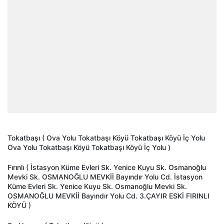
Tokatbaşı ( Ova Yolu Tokatbaşı Köyü Tokatbaşı Köyü İç Yolu
Ova Yolu Tokatbaşı Köyü Tokatbaşı Köyü İç Yolu )
Fırınlı ( İstasyon Küme Evleri Sk. Yenice Kuyu Sk. Osmanoğlu
Mevki Sk. OSMANOĞLU MEVKİİ Bayındır Yolu Cd. İstasyon
Küme Evleri Sk. Yenice Kuyu Sk. Osmanoğlu Mevki Sk.
OSMANOĞLU MEVKİİ Bayındır Yolu Cd. 3.ÇAYIR ESKİ FIRINLI
KÖYÜ )