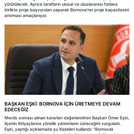
yürütülecek. Ayrıca tarafların ulusal ve uluslararası fonlara
birlikte proje başvuruları yaparak Bornova’nın proje kapasitesini
artırması amaçlanıyor.
BAŞKAN EŞKİ: BORNOVA İÇİN ÜRETMEYE DEVAM
EDECEĞİZ
Meclis sonrası alınan kararları değerlendiren Başkan Ömer Eşki,
ilçenin ihtiyaçlarına yönelik yatırımların süreceğini vurguladı.
Eşki, yaptığı açıklamada şu ifadeleri kullandı: "Bornovalı