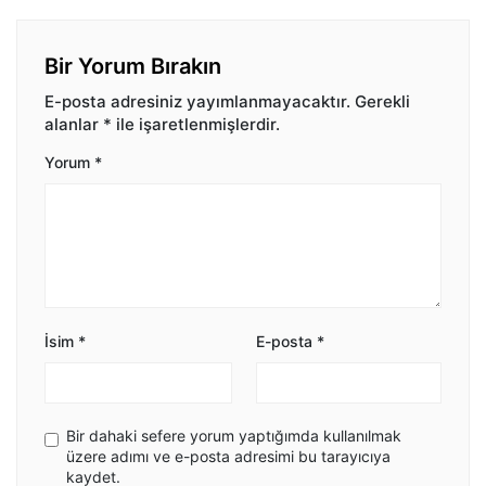
Bir Yorum Bırakın
E-posta adresiniz yayımlanmayacaktır.
Gerekli
alanlar
*
ile işaretlenmişlerdir.
Yorum
*
İsim
*
E-posta
*
Bir dahaki sefere yorum yaptığımda kullanılmak
üzere adımı ve e-posta adresimi bu tarayıcıya
kaydet.