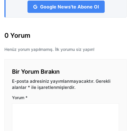
Google News'te Abone Ol
0 Yorum
Henüz yorum yapılmamış. İlk yorumu siz yapın!
Bir Yorum Bırakın
E-posta adresiniz yayımlanmayacaktır.
Gerekli
alanlar
*
ile işaretlenmişlerdir.
Yorum
*