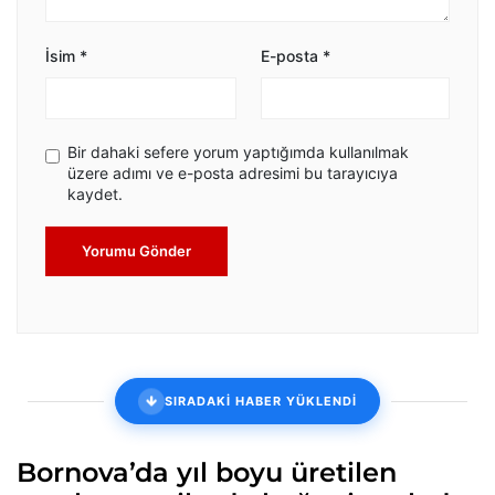
İsim
*
E-posta
*
Bir dahaki sefere yorum yaptığımda kullanılmak
üzere adımı ve e-posta adresimi bu tarayıcıya
kaydet.
Yorumu Gönder
SIRADAKİ HABER YÜKLENDİ
Bornova’da yıl boyu üretilen