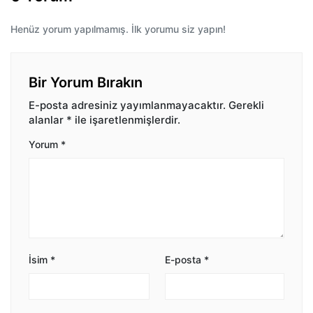
Henüz yorum yapılmamış. İlk yorumu siz yapın!
Bir Yorum Bırakın
E-posta adresiniz yayımlanmayacaktır.
Gerekli
alanlar
*
ile işaretlenmişlerdir.
Yorum
*
İsim
*
E-posta
*