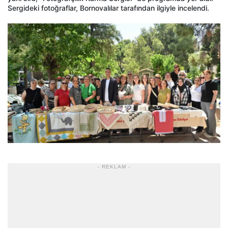
Sergideki fotoğraflar, Bornovalılar tarafından ilgiyle incelendi.
- REKLAM -