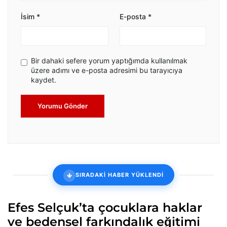
İsim
*
E-posta
*
Bir dahaki sefere yorum yaptığımda kullanılmak
üzere adımı ve e-posta adresimi bu tarayıcıya
kaydet.
Yorumu Gönder
SIRADAKİ HABER YÜKLENDİ
Efes Selçuk’ta çocuklara haklar
ve bedensel farkındalık eğitimi