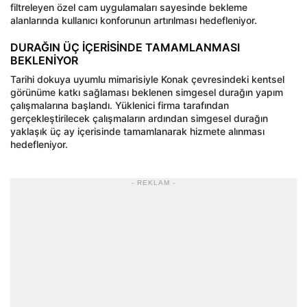
filtreleyen özel cam uygulamaları sayesinde bekleme
alanlarında kullanıcı konforunun artırılması hedefleniyor.
DURAĞIN ÜÇ İÇERİSİNDE TAMAMLANMASI
BEKLENİYOR
Tarihi dokuya uyumlu mimarisiyle Konak çevresindeki kentsel
görünüme katkı sağlaması beklenen simgesel durağın yapım
çalışmalarına başlandı. Yüklenici firma tarafından
gerçekleştirilecek çalışmaların ardından simgesel durağın
yaklaşık üç ay içerisinde tamamlanarak hizmete alınması
hedefleniyor.
- REKLAM -