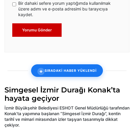
Bir dahaki sefere yorum yaptığımda kullanılmak
üzere adımı ve e-posta adresimi bu tarayıcıya
kaydet.
Yorumu Gönder
SIRADAKİ HABER YÜKLENDİ
Simgesel İzmir Durağı Konak’ta
hayata geçiyor
İzmir Büyükşehir Belediyesi ESHOT Genel Müdürlüğü tarafından
Konak’ta yapımına başlanan “Simgesel İzmir Durağı”, kentin
tarihî ve mimari mirasından izler taşıyan tasarımıyla dikkat
çekiyor.